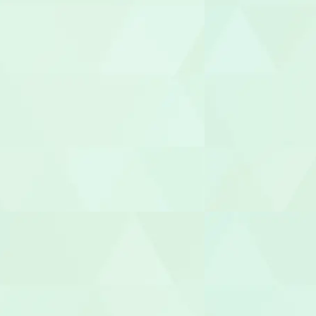
児童発達支援