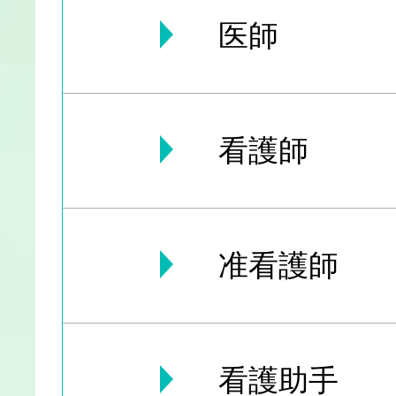
医師
看護師
准看護師
看護助手