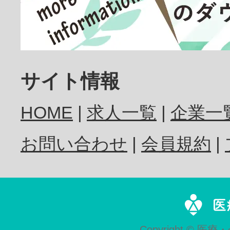
歯科医師
サイト情報
HOME
求人一覧
企業一
歯科衛生士
お問い合わせ
会員規約
歯科技工士
Copyright © 医療・