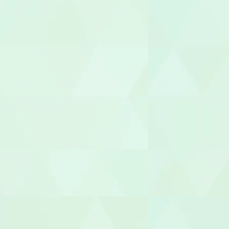
世話人
生活支援員
職業指導員