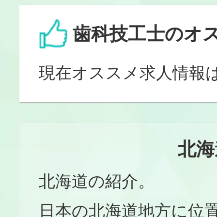
歯科技工士のオ
現在オススメ求人情報
北海
北海道の紹介。
日本の北海道地方に位