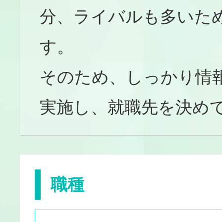
分、ライバルも多いた
す。
そのため、しっかり情
実施し、就職先を決め
職種