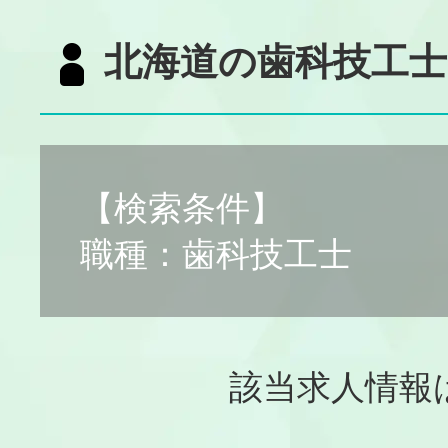
北海道の歯科技工士
【検索条件】
職種：歯科技工士
該当求人情報