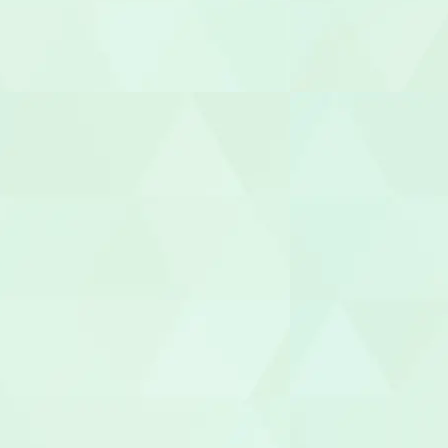
視能訓練士（O
臨床心理士/
機能訓練指