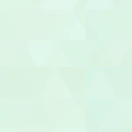
介護職員
生活相談員
ケアマネー
サービス提