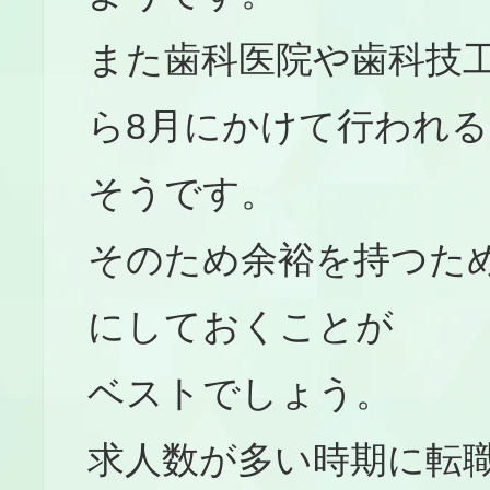
また歯科医院や歯科技
ら8月にかけて行われる
そうです。
そのため余裕を持つため
にしておくことが
ベストでしょう。
求人数が多い時期に転