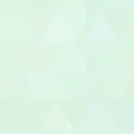
相談支援専
福祉用具専門
社会福祉士
介護福祉士