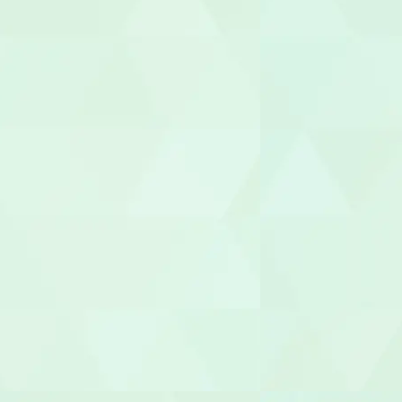
就労支援員
就労継続A型
管理栄養士/
調理師/調理