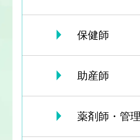
保健師
助産師
薬剤師・管理