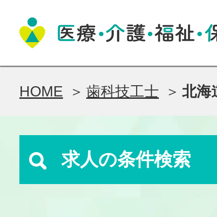
HOME
歯科技工士
北海
求人の条件検索