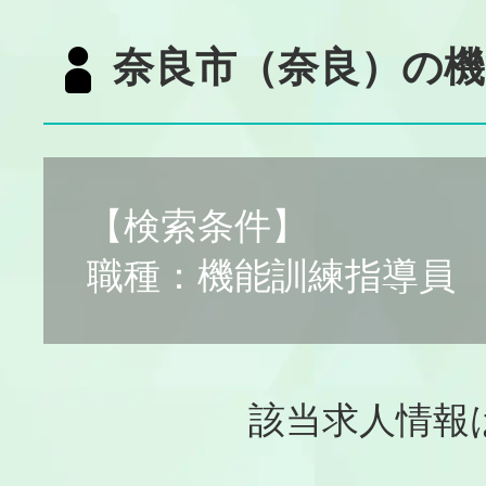
奈良市（奈良）の機
【検索条件】
職種：機能訓練指導員
該当求人情報