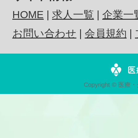
HOME
求人一覧
企業一
歯科衛生士
お問い合わせ
会員規約
歯科技工士
Copyright © 医療・
歯科助手