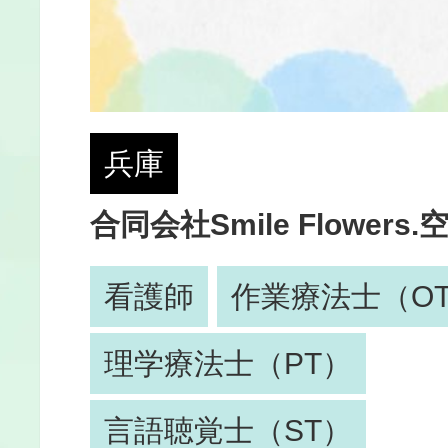
兵庫
合同会社Smile Flowers.
看護師
作業療法士（O
理学療法士（PT）
言語聴覚士（ST）