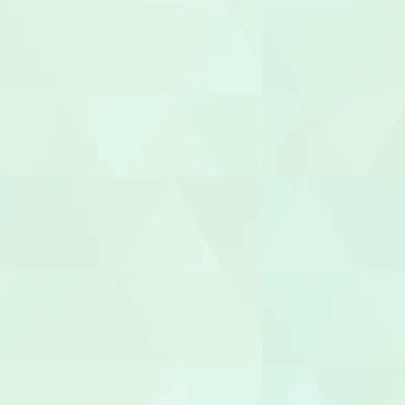
児童指導員
放課後児童
児童発達支援