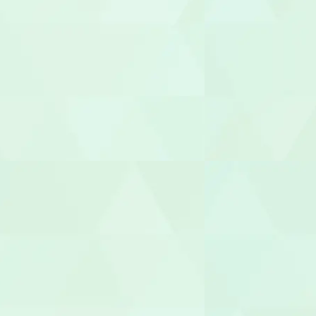
施設長
管理者
相談支援専
福祉用具専門