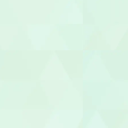
ケアマネー
サービス提
サービス管