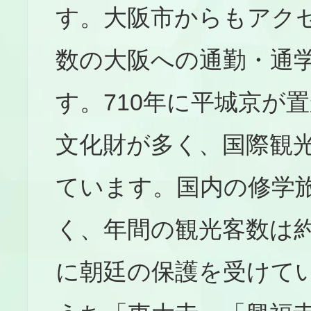
す。大阪市からもアク
数の大阪への通勤・通
す。710年に平城京が
文化財が多く、国際観
ています。国内の修学
く、年間の観光客数は約
に朝廷の保護を受けて