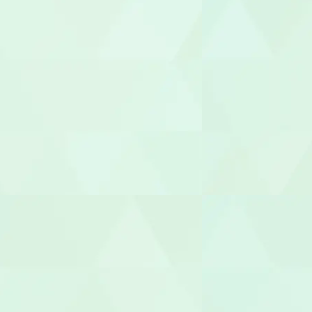
社会福祉士
介護福祉士
世話人