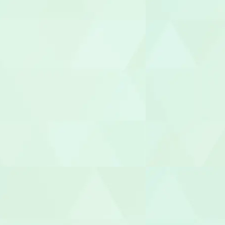
生活支援員
職業指導員
就労支援員
就労継続A型