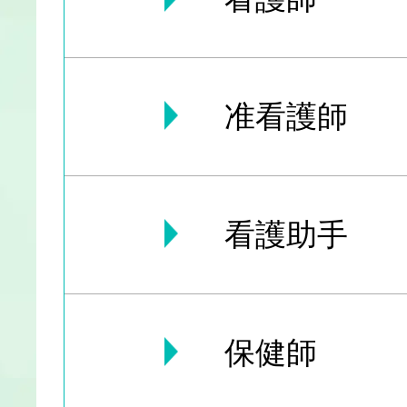
准看護師
看護助手
保健師