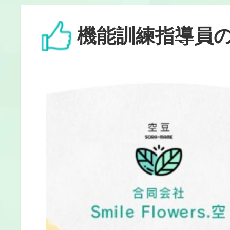
機能訓練指導員