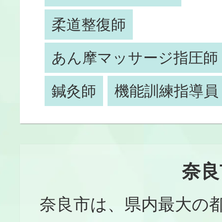
柔道整復師
あん摩マッサージ指圧師
鍼灸師
機能訓練指導員
奈良
奈良市は、県内最大の