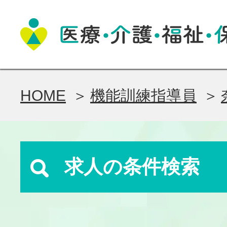
HOME
機能訓練指導員
求人の条件検索