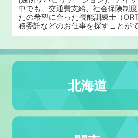
中でも、交通費支給、社会保険制度
たの希望に合った視能訓練士（ORT
務委託などのお仕事を探すことが
北海道