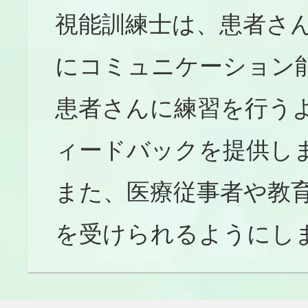
視能訓練士は、患者さ
にコミュニケーション
患者さんに練習を行う
ィードバックを提供し
また、医療従事者や教
を受けられるようにし