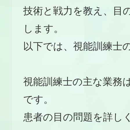
技術と戦力を教え、目
します。
以下では、視能訓練士
視能訓練士の主な業務
です。
患者の目の問題を詳し