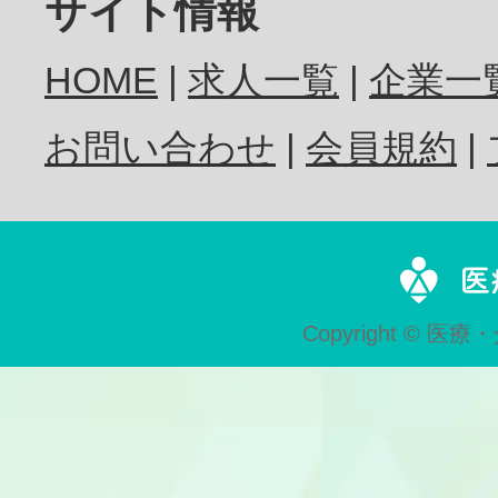
サイト情報
HOME
求人一覧
企業一
お問い合わせ
会員規約
Copyright © 医療・