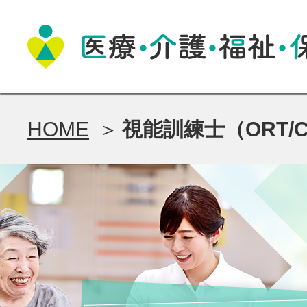
HOME
視能訓練士（ORT/