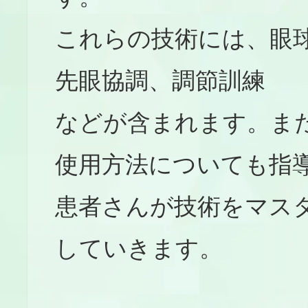
これらの技術には、眼
先眼協調、調節訓練
などが含まれます。ま
使用方法についても指
患者さんが技術をマス
していきます。