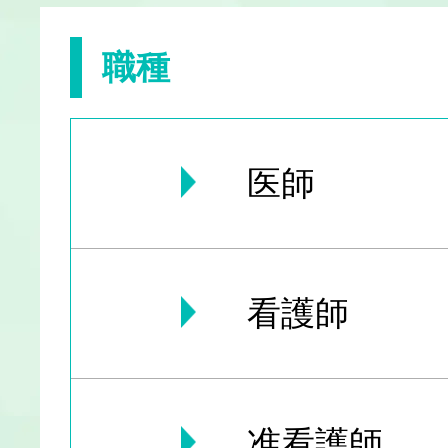
職種
医師
看護師
准看護師