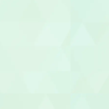
職業指導員
就労支援員
就労継続A型
管理栄養士/