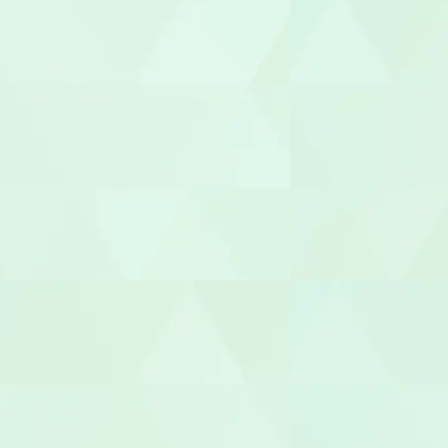
管理者
相談支援専
福祉用具専門
社会福祉士