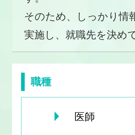
そのため、しっかり情
実施し、就職先を決め
職種
医師