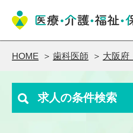
HOME
歯科医師
大阪府
求人の条件検索