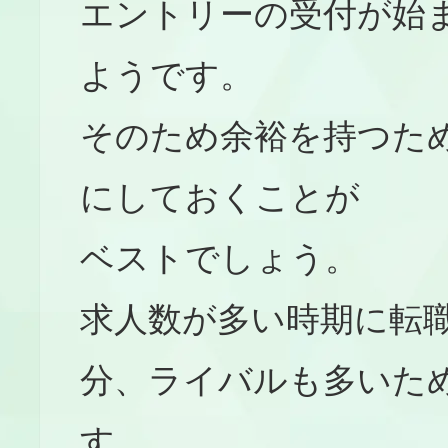
エントリーの受付が始
ようです。
そのため余裕を持つため
にしておくことが
ベストでしょう。
求人数が多い時期に転
分、ライバルも多いた
す。