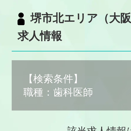
堺市北エリア（大
求人情報
【検索条件】
職種：歯科医師