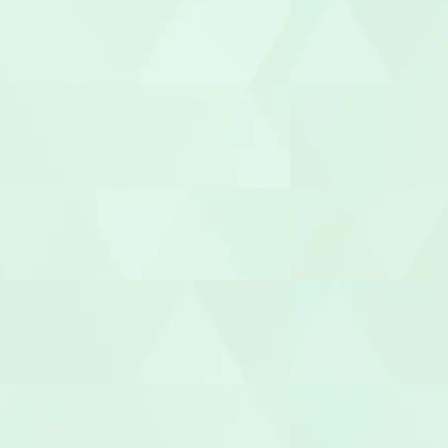
福祉用具専門
社会福祉士
介護福祉士
世話人