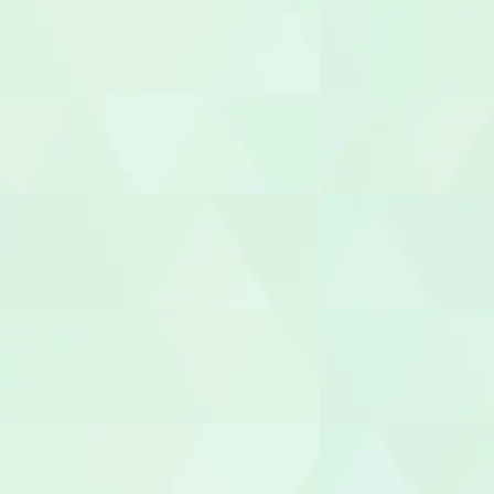
生活相談員
ケアマネー
サービス提
サービス管