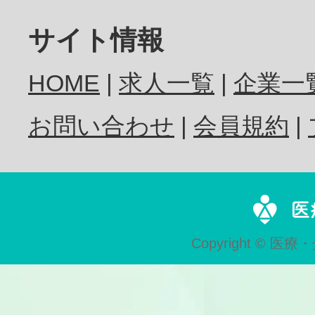
歯科医師
サイト情報
HOME
求人一覧
企業一
歯科衛生士
お問い合わせ
会員規約
歯科技工士
Copyright © 医療・
歯科助手