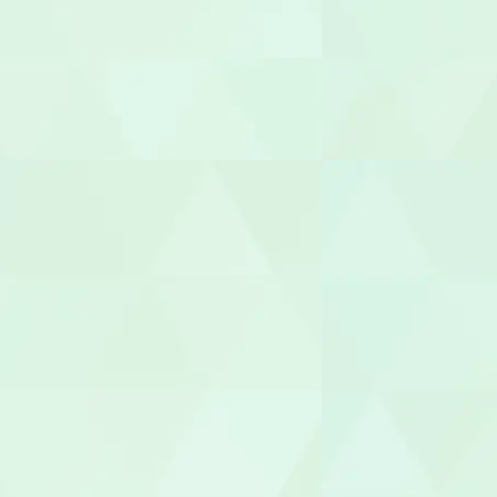
保育士
保育補助
幼稚園教諭
園長/主任保