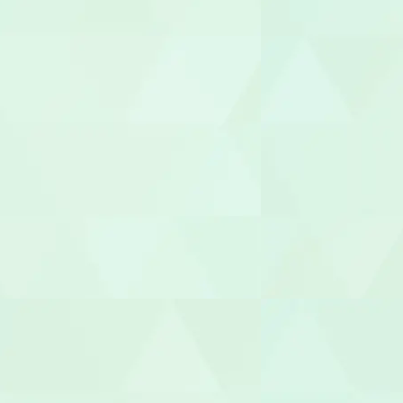
生活支援員
職業指導員
就労支援員