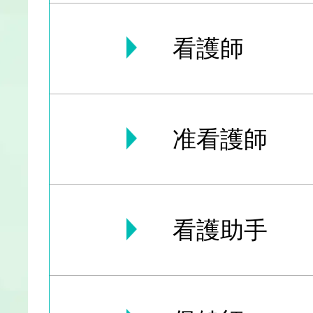
看護師
准看護師
看護助手