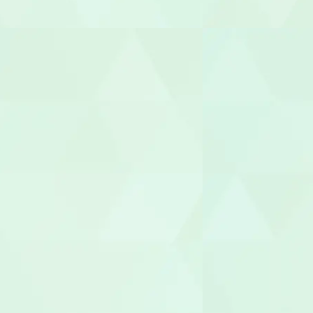
視能訓練士（O
臨床心理士/
機能訓練指
整体師