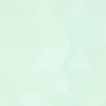
作業療法士（
理学療法士（
言語聴覚士（