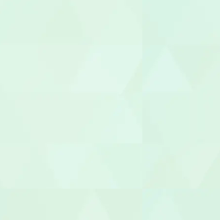
就労継続A型
管理栄養士/
調理師/調理