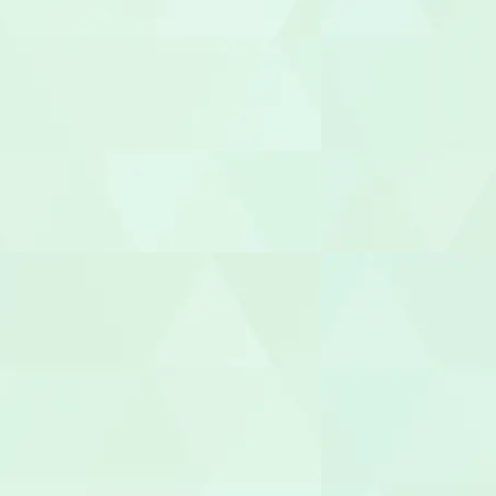
施設長
管理者
相談支援専