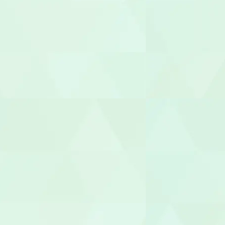
児童指導員
放課後児童
児童発達支援