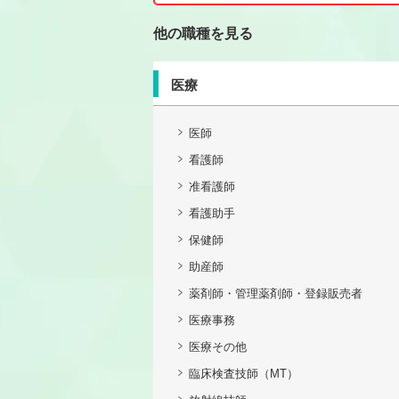
他の職種を見る
医療
医師
看護師
准看護師
看護助手
保健師
助産師
薬剤師・管理薬剤師・登録販売者
医療事務
医療その他
臨床検査技師（MT）