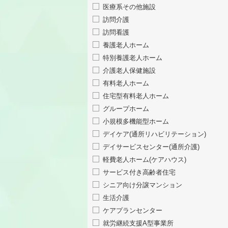
医療系その他施設
訪問介護
訪問看護
養護老人ホーム
特別養護老人ホーム
介護老人保健施設
有料老人ホーム
住宅型有料老人ホーム
グループホーム
小規模多機能型ホーム
デイケア(通所リハビリテーション)
デイサービスセンター(通所介護)
軽費老人ホーム(ケアハウス)
サービス付き高齢者住宅
シニア向け分譲マンション
生活介護
ケアプランセンター
就労継続支援A型事業所