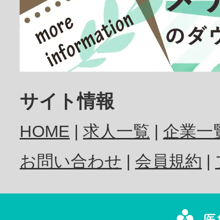
放射線技師
歯科医師
サイト情報
HOME
求人一覧
企業一
歯科衛生士
お問い合わせ
会員規約
歯科技工士