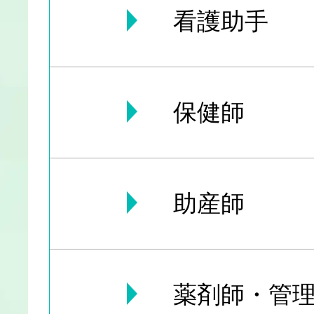
看護助手
保健師
助産師
薬剤師・管理