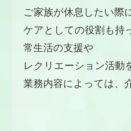
ご家族が休息したい際
ケアとしての役割も持
常生活の支援や
レクリエーション活動
業務内容によっては、