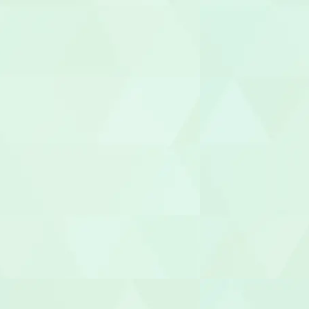
児童発達支援