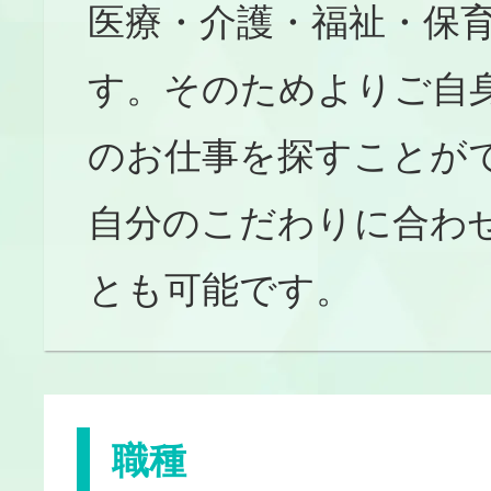
医療・介護・福祉・保育
す。そのためよりご自
のお仕事を探すことが
自分のこだわりに合わ
とも可能です。
職種