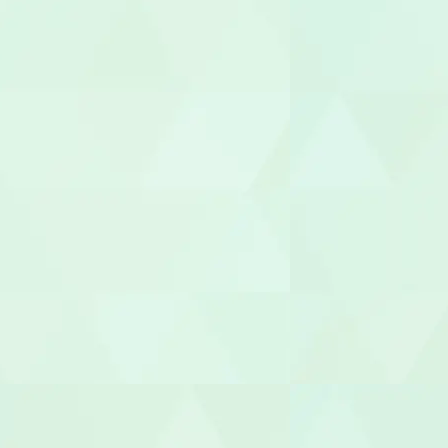
サービス提
サービス管
施設長
管理者