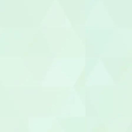
介護福祉士
世話人
生活支援員
職業指導員