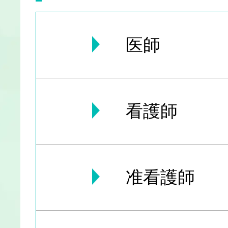
医師
看護師
准看護師