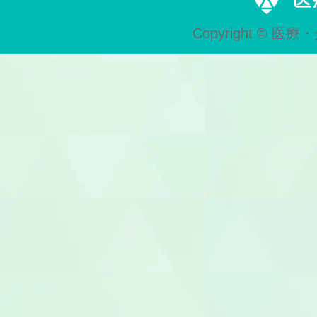
Copyright © 医療・
歯科助手
受付
ヘルパー