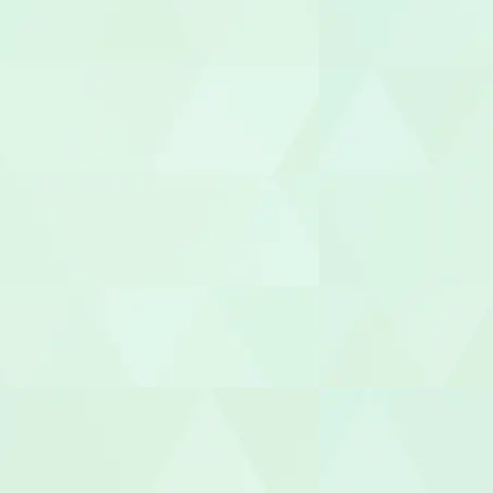
園長/主任保
児童指導員
放課後児童