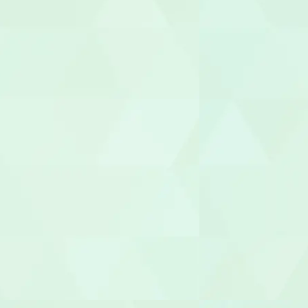
相談支援専
福祉用具専門
社会福祉士