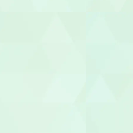
就労支援員
就労継続A型
管理栄養士/