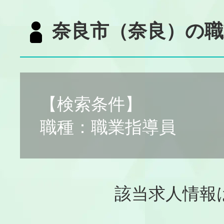
奈良市（奈良）の職
【検索条件】
職種：職業指導員
該当求人情報