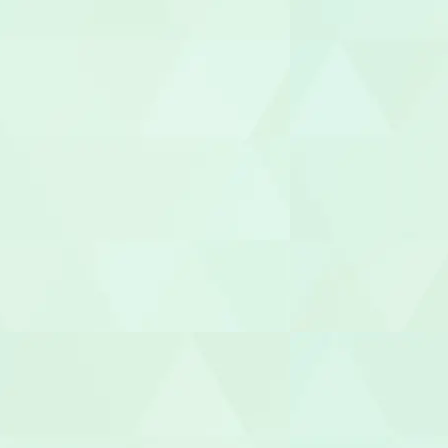
介護職員
生活相談員
ケアマネー