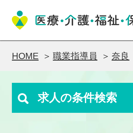
HOME
職業指導員
奈良
求人の条件検索