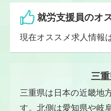
就労支援員のオ
現在オススメ求人情報
三重
三重県は日本の近畿地
す。北側は愛知県や岐