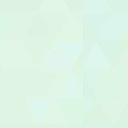
臨床心理士/
機能訓練指
整体師
柔道整復師