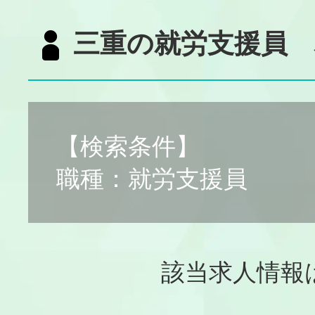
三重の就労支援員 
【検索条件】
職種：就労支援員
該当求人情報