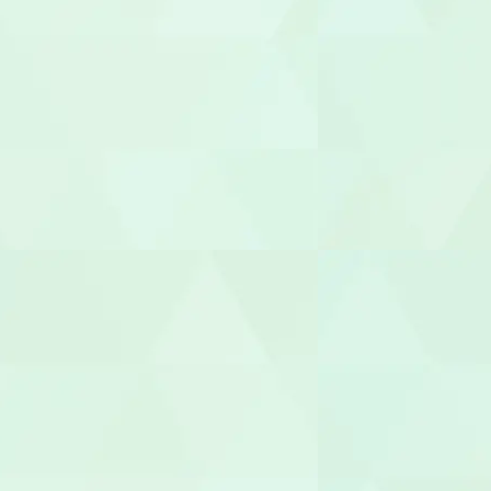
生活支援員
職業指導員
就労支援員
就労継続A型