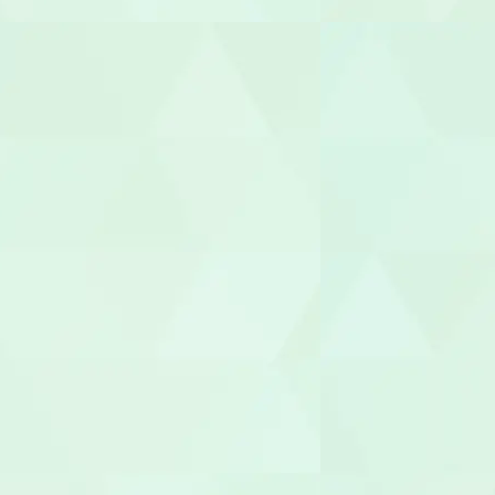
ヘルパー
介護職員
生活相談員