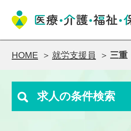
HOME
就労支援員
三重
求人の条件検索