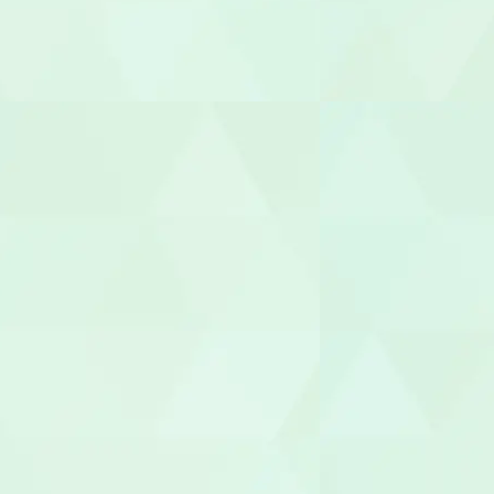
児童指導員
放課後児童
児童発達支援