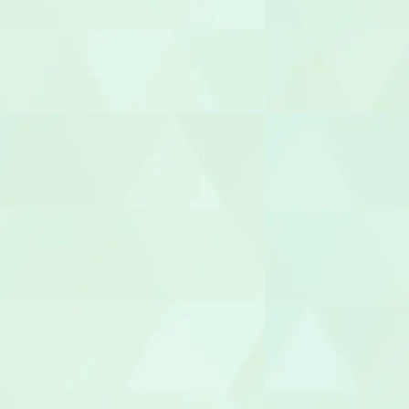
施設長
管理者
相談支援専
福祉用具専門