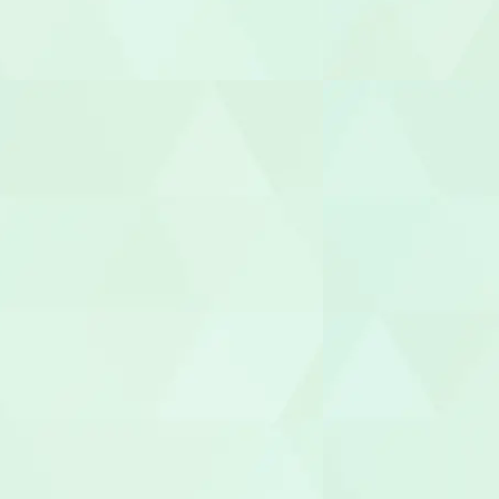
ケアマネー
サービス提
サービス管