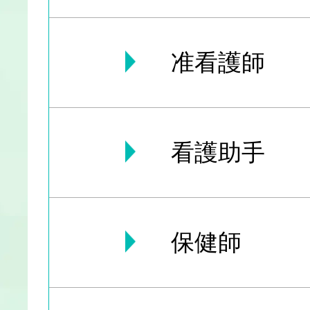
准看護師
看護助手
保健師