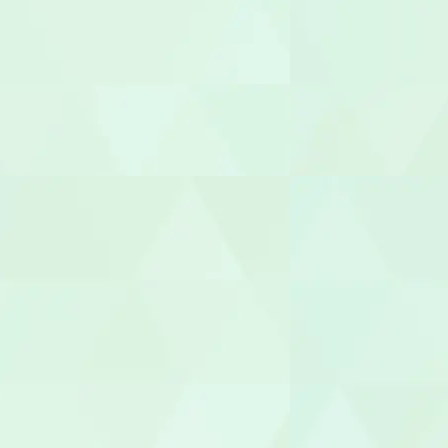
社会福祉士
介護福祉士
世話人