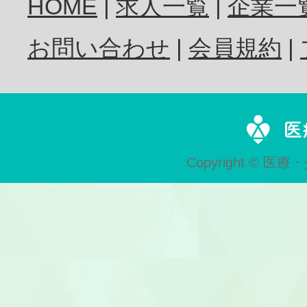
HOME
求人一覧
企業一
歯科衛生士
お問い合わせ
会員規約
歯科技工士
Copyright © 医療・
歯科助手
受付