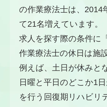
の作業療法士は、2014
て21名増えています。
求人を探す際の条件に
作業療法士の休日は施
例えば、土日が休みと
日曜と平日のどこか1日
を行う回復期リハビリ