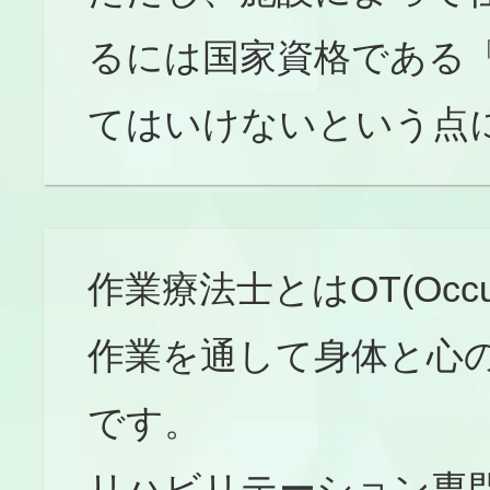
るには国家資格である
てはいけないという点
作業療法士とはOT(Occupa
作業を通して身体と心
です。
リハビリテーション専門