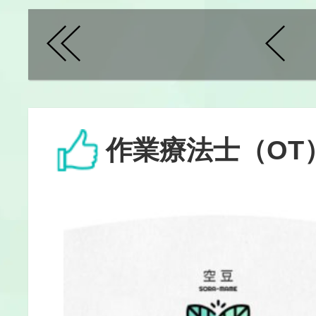
作業療法士（OT