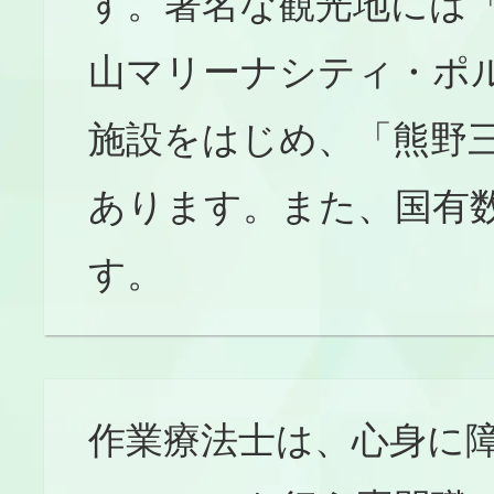
す。著名な観光地には
山マリーナシティ・ポ
施設をはじめ、「熊野
あります。また、国有
す。
作業療法士は、心身に