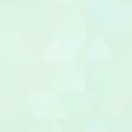
就労支援員
就労継続A型
管理栄養士/