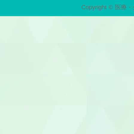
Copyright © 医療・
歯科助手
受付
ヘルパー