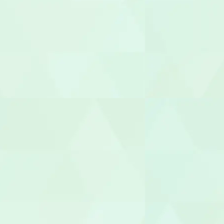
介護職員
生活相談員
ケアマネー
サービス提