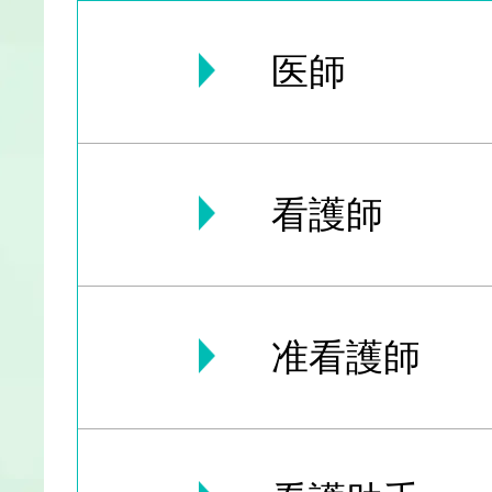
医師
看護師
准看護師