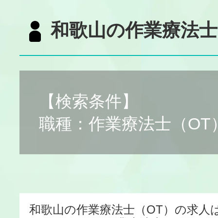
和歌山の作業療法士
【検索条件】
職種：作業療法士（OT
和歌山の作業療法士（OT）の求人