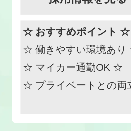
☆ おすすめポイント ☆
☆ 働きやすい環境あり 
☆ マイカー通勤OK ☆
☆ プライベートとの両