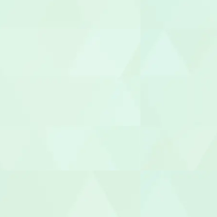
世話人
生活支援員
職業指導員