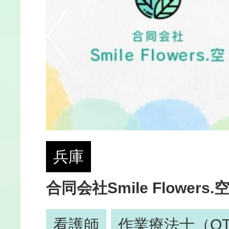
兵庫
野
合同会社Smile Flowers.
看護師
作業療法士（O