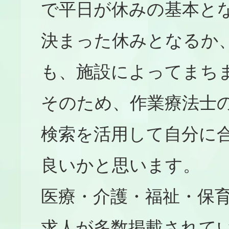
で平日が休みの基本と
決まった休みとなるか
も、施設によってまち
そのため、作業療法士
検索を活用して自分に
良いかと思います。
医療・介護・福祉・保育
求人が多数掲載されて