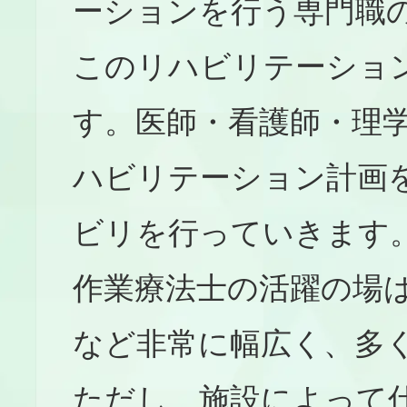
ーションを行う専門職
このリハビリテーショ
す。医師・看護師・理
ハビリテーション計画
ビリを行っていきます
作業療法士の活躍の場
など非常に幅広く、多
ただし、施設によって