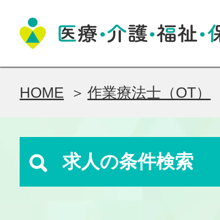
HOME
作業療法士（OT）
求人の条件検索