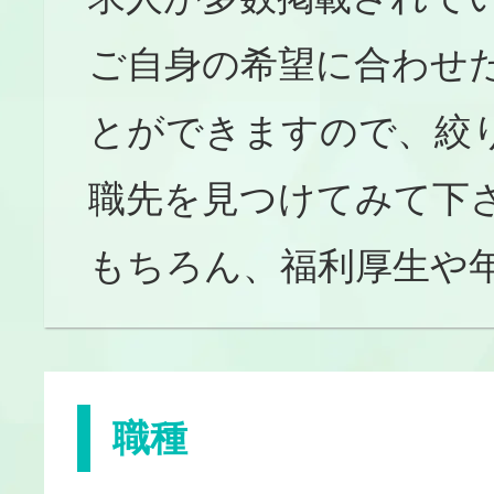
ご自身の希望に合わせ
とができますので、絞
職先を見つけてみて下
もちろん、福利厚生や
職種