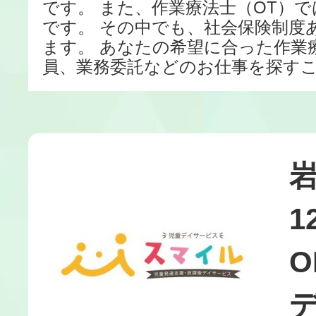
です。 また、作業療法士（OT）
です。 その中でも、社会保険制度
ます。 あなたの希望に合った作業
員、業務委託などのお仕事を探す
1