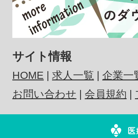
放射線技師
歯科医師
サイト情報
HOME
求人一覧
企業一
歯科衛生士
お問い合わせ
会員規約
歯科技工士