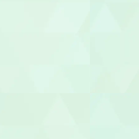
相談支援専
福祉用具専門
社会福祉士
介護福祉士