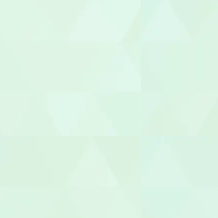
社会福祉士
介護福祉士
世話人