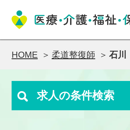
HOME
柔道整復師
石川
求人の条件検索