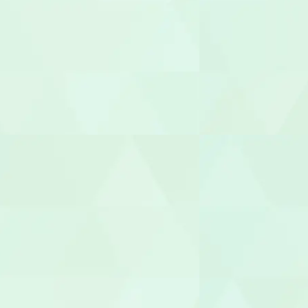
児童指導員
放課後児童
児童発達支援