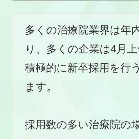
多くの治療院業界は年
り、多くの企業は4月
積極的に新卒採用を行
ます。
採用数の多い治療院の