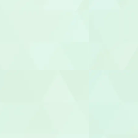
施設長
管理者
相談支援専
福祉用具専門