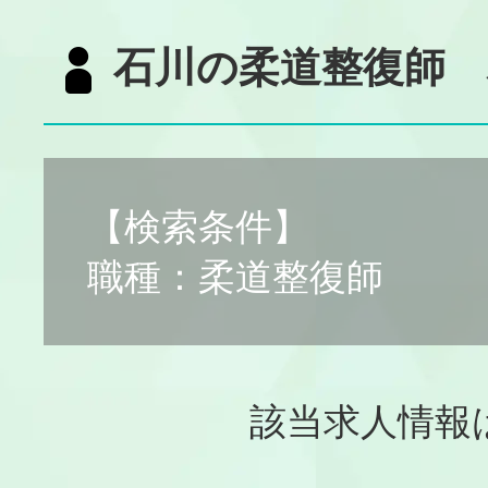
石川の柔道整復師 
【検索条件】
職種：柔道整復師
該当求人情報