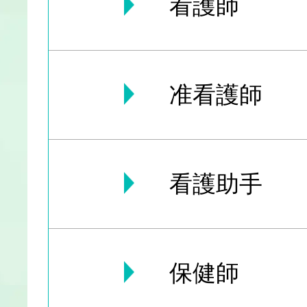
看護師
准看護師
看護助手
保健師