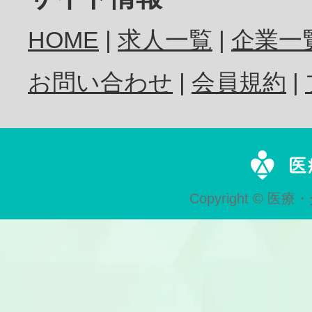
HOME
求人一覧
企業一
歯科衛生士
お問い合わせ
会員規約
歯科技工士
Copyright © 医療・
歯科助手