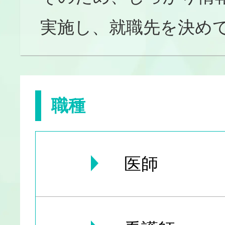
実施し、就職先を決め
職種
医師