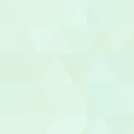
ケアマネー
サービス提
サービス管