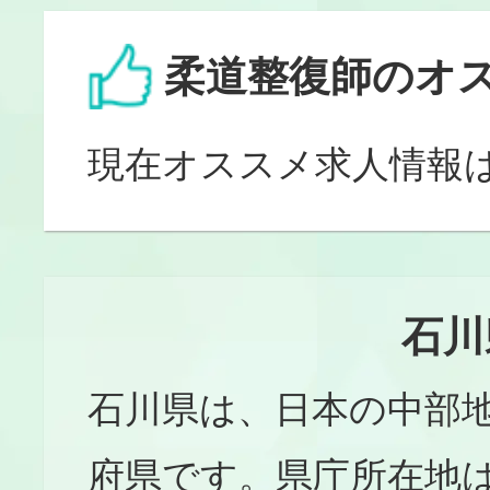
柔道整復師のオ
現在オススメ求人情報
石川
石川県は、日本の中部
府県です。県庁所在地