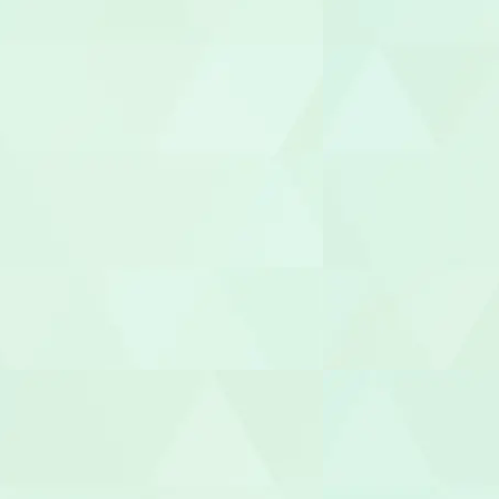
生活支援員
職業指導員
就労支援員