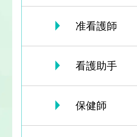
准看護師
看護助手
保健師