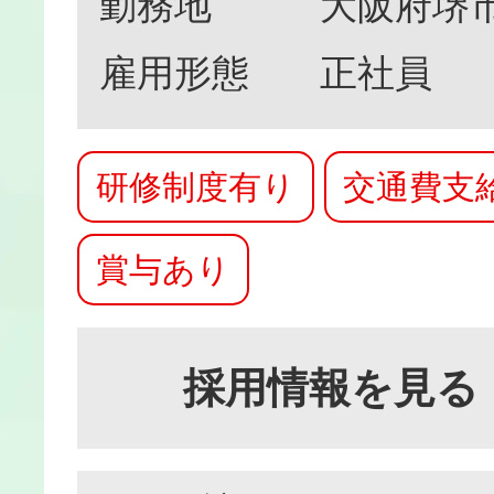
勤務地
大阪府堺市北
雇用形態
正社員
研修制度有り
交通費支
賞与あり
採用情報を見る