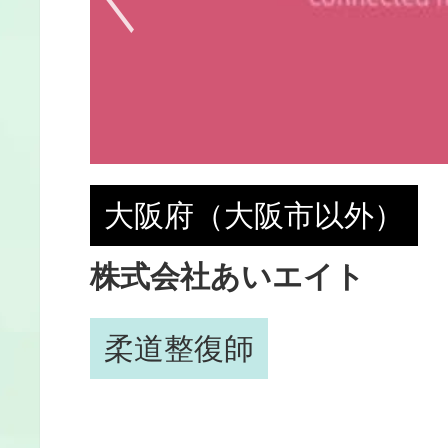
大阪府（大阪市以外）
株式会社あいエイト
）
柔道整復師