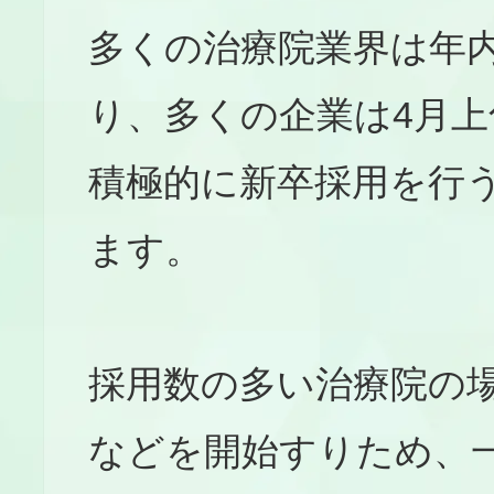
多くの治療院業界は年
り、多くの企業は4月
積極的に新卒採用を行
ます。
採用数の多い治療院の
などを開始すりため、