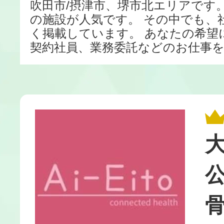
吹田市/摂津市、堺市北エリアです
の施設が人気です。 その中でも、
く掲載しています。 あなたの希望
契約社員、業務委託などのお仕事