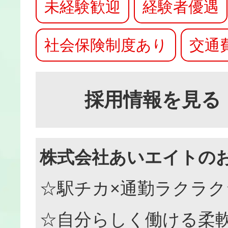
未経験歓迎
経験者優遇
社会保険制度あり
交通
採用情報を見る
株式会社あいエイトの
☆駅チカ×通勤ラクラク
☆自分らしく働ける柔