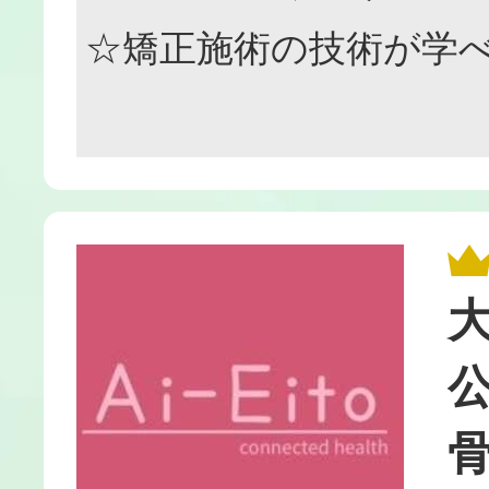
☆矯正施術の技術が学