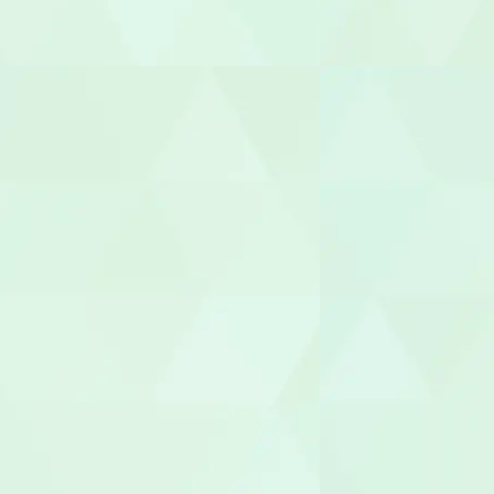
管理者
相談支援専
福祉用具専門