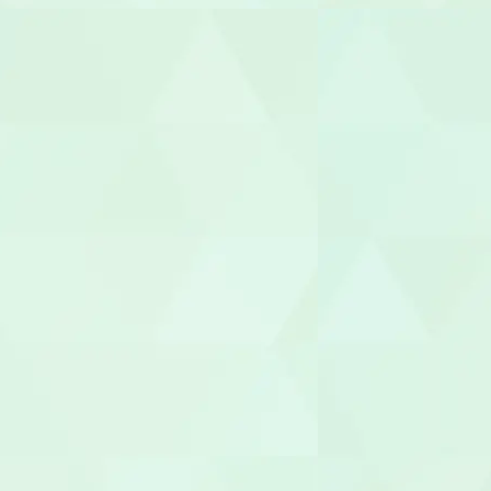
ケアマネー
サービス提
サービス管
施設長