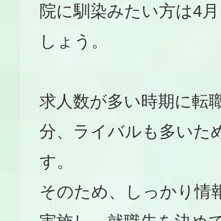
院に馴染みたい方は4
しょう。
求人数が多い時期に転
分、ライバルも多いた
す。
そのため、しっかり情