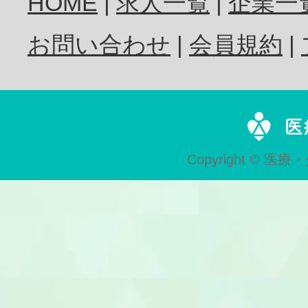
HOME
求人一覧
企業一
歯科衛生士
お問い合わせ
会員規約
歯科技工士
Copyright © 医療・
歯科助手
受付