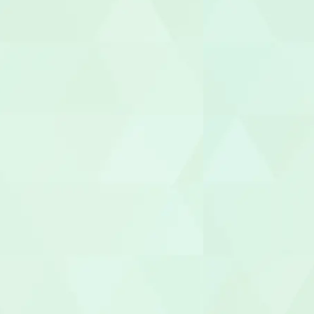
ヘルパー
介護職員
生活相談員