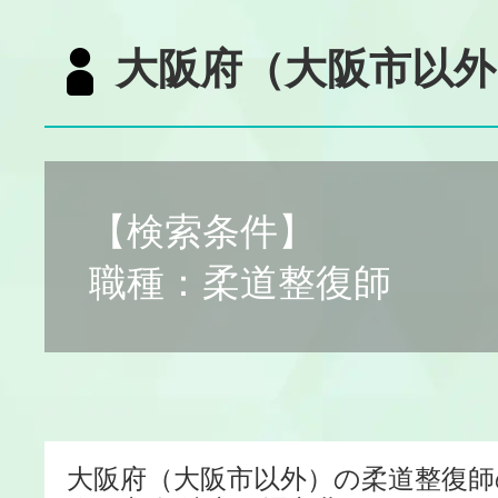
大阪府（大阪市以外
【検索条件】
職種：柔道整復師
大阪府（大阪市以外）の柔道整復師