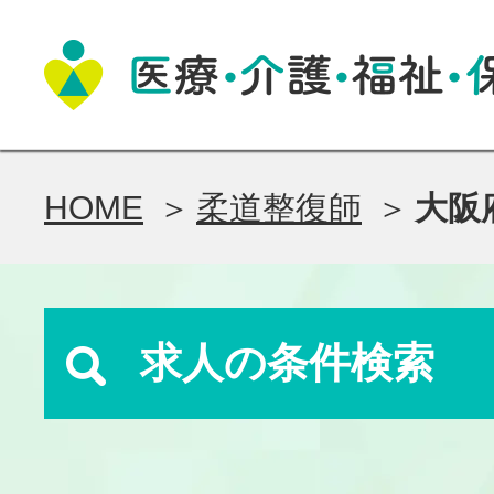
HOME
柔道整復師
大阪
求人の条件検索