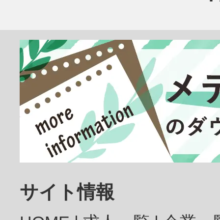
臨床検査技師
放射線技師
歯科医師
サイト情報