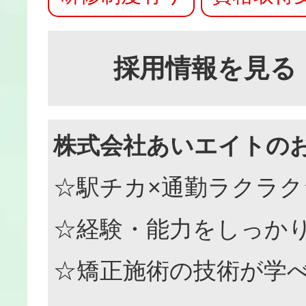
採用情報を見る
株式会社あいエイトの
☆駅チカ×通勤ラクラク
☆経験・能力をしっか
☆矯正施術の技術が学