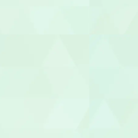
社会福祉士
介護福祉士
世話人