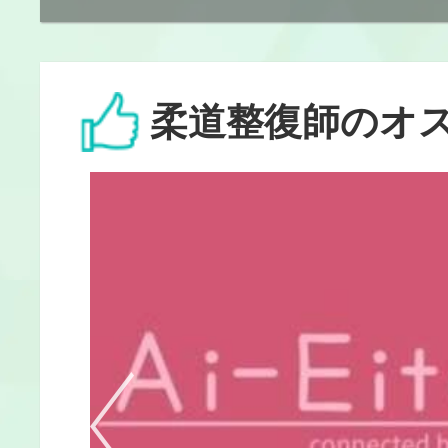
柔道整復師のオ