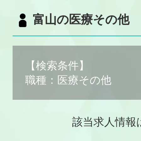
富山の医療その他
【検索条件】
職種：医療その他
該当求人情報