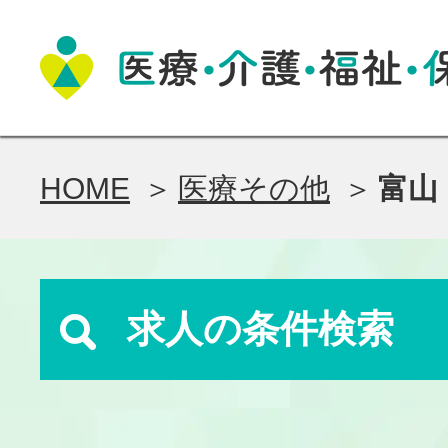
HOME
医療その他
富山
求人の条件検索