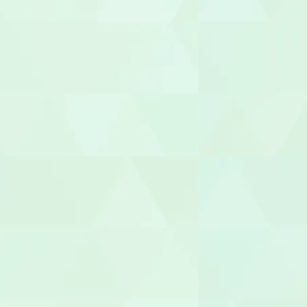
職業指導員
就労支援員
就労継続A型