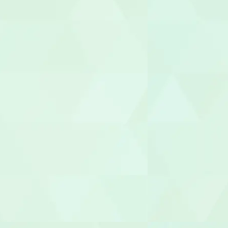
機能訓練指
整体師
柔道整復師