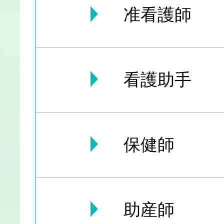
准看護師
看護助手
保健師
助産師