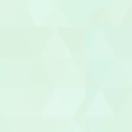
放課後児童
児童発達支援