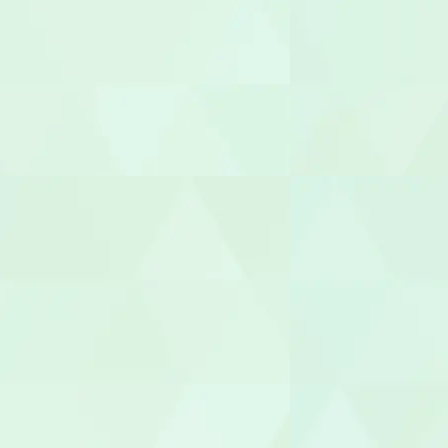
社会福祉士
介護福祉士
世話人
生活支援員