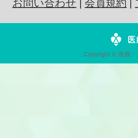
お問い合わせ
会員規約
歯科技工士
Copyright © 医療・
歯科助手
受付