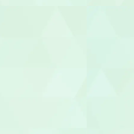
ヘルパー
介護職員
生活相談員
ケアマネー