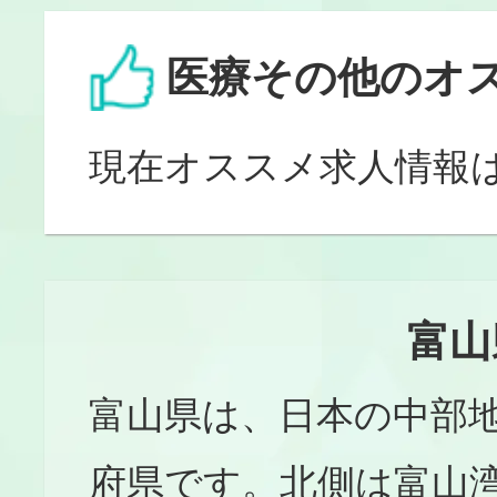
医療その他のオ
現在オススメ求人情報
富山
富山県は、日本の中部
府県です。北側は富山