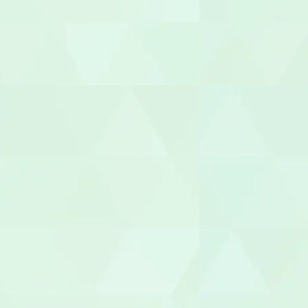
管理者
相談支援専
福祉用具専門