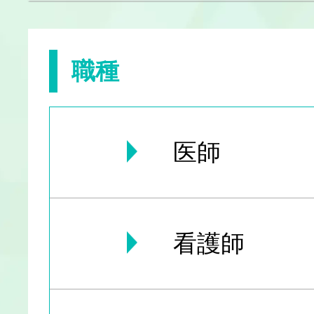
職種
医師
看護師