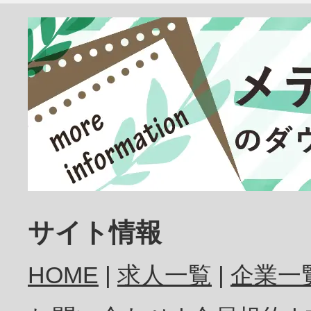
臨床検査技師
放射線技師
歯科医師
サイト情報
HOME
求人一覧
企業一
歯科衛生士