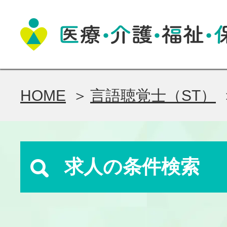
HOME
言語聴覚士（ST）
求人の条件検索