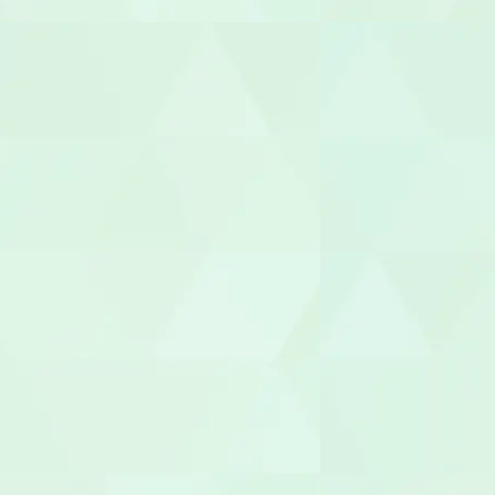
ヘルパー
介護職員
生活相談員
ケアマネー