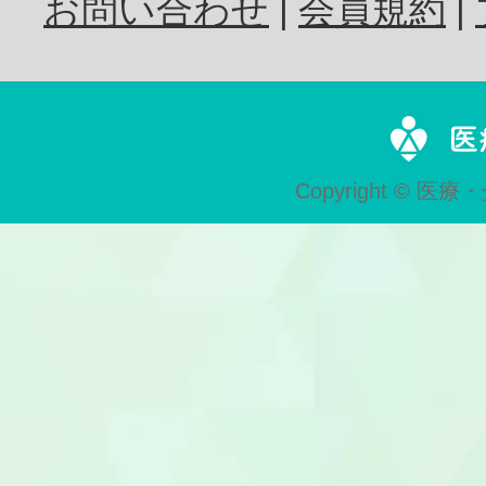
お問い合わせ
会員規約
歯科技工士
Copyright © 医療・
歯科助手
受付