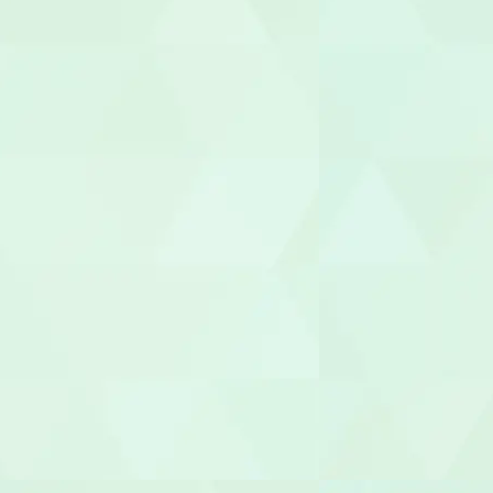
機能訓練指
整体師
柔道整復師