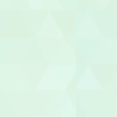
幼稚園教諭
園長/主任保
児童指導員