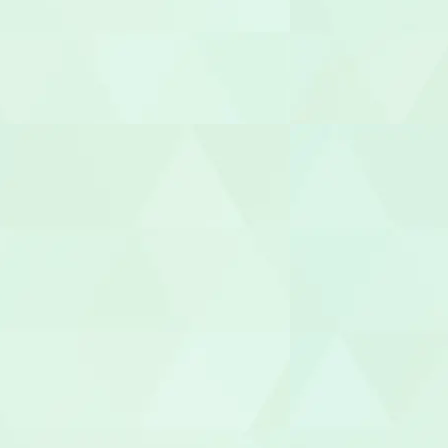
管理者
相談支援専
福祉用具専門