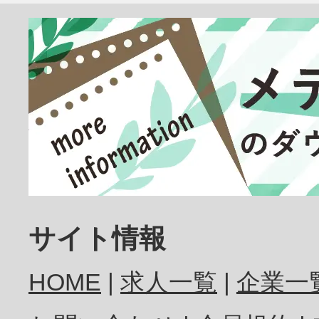
臨床検査技師
放射線技師
歯科医師
サイト情報
HOME
求人一覧
企業一
歯科衛生士