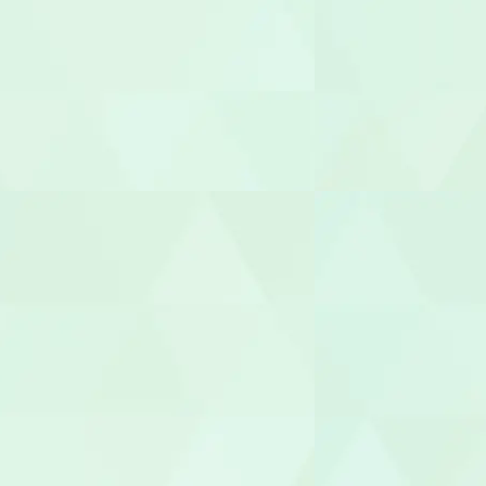
社会福祉士
介護福祉士
世話人
生活支援員