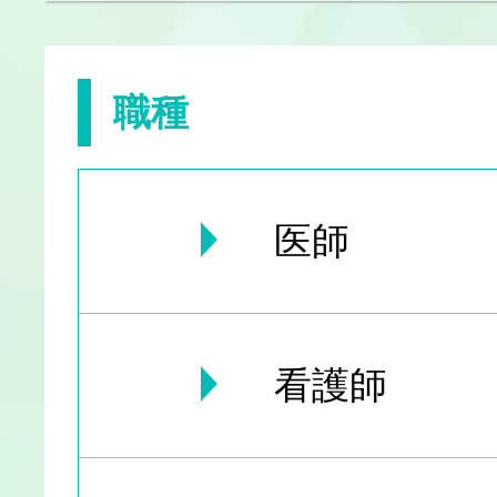
職種
医師
看護師