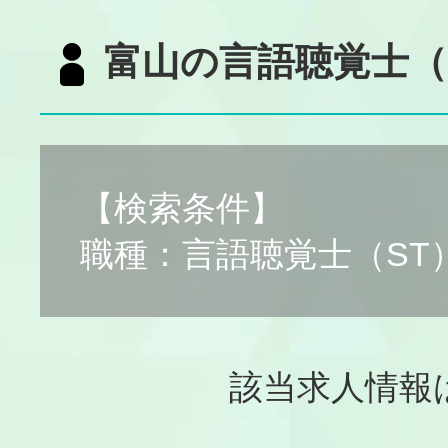
富山の言語聴覚士（
【検索条件】
職種：言語聴覚士（ST
該当求人情報