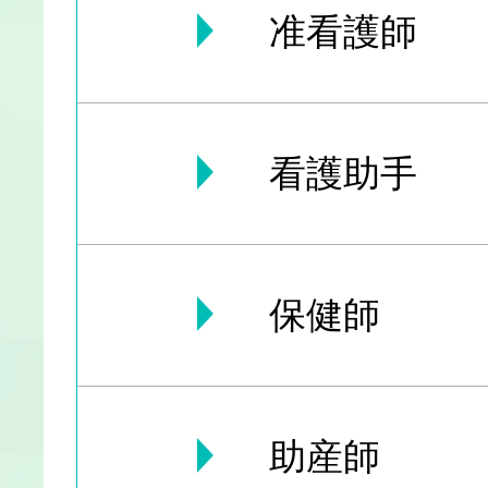
准看護師
看護助手
保健師
助産師