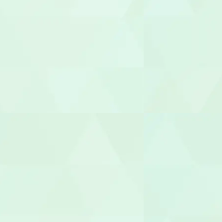
職業指導員
就労支援員
就労継続A型