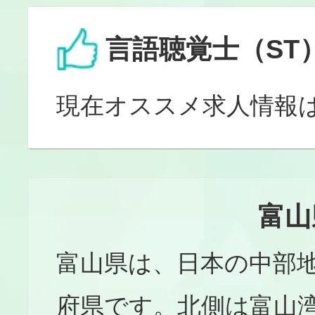
言語聴覚士（ST
現在オススメ求人情報
富山
富山県は、日本の中部
府県です。北側は富山