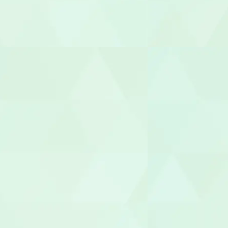
放課後児童
児童発達支援