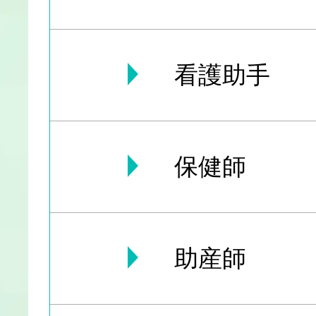
看護助手
保健師
助産師