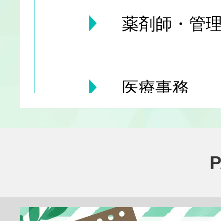
薬剤師・管理
医療事務
医療その他
臨床検査技師