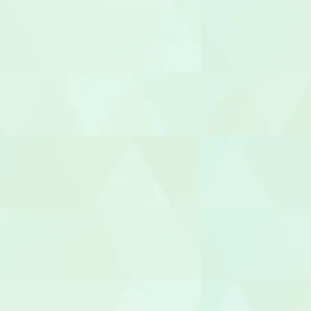
放課後児童
児童発達支援