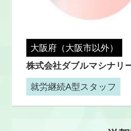
大阪府（大阪市以外）
株式会社ダブルマシナリ
就労継続A型スタッフ