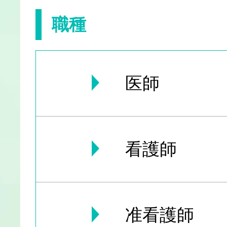
職種
医師
看護師
准看護師