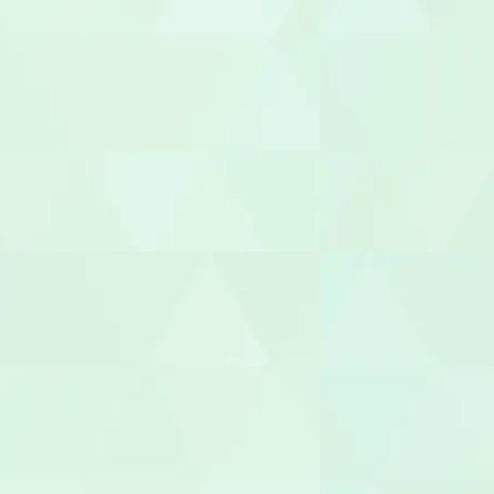
管理者
相談支援専
福祉用具専門
社会福祉士