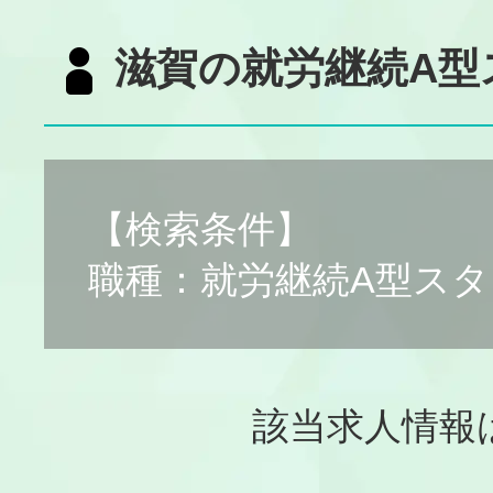
滋賀の就労継続A型
【検索条件】
職種：就労継続A型ス
該当求人情報