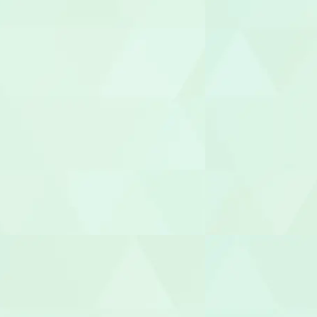
職業指導員
就労支援員
就労継続A型
管理栄養士/