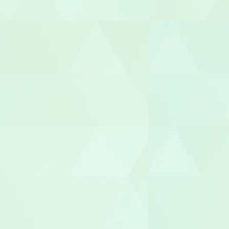
機能訓練指
整体師
柔道整復師