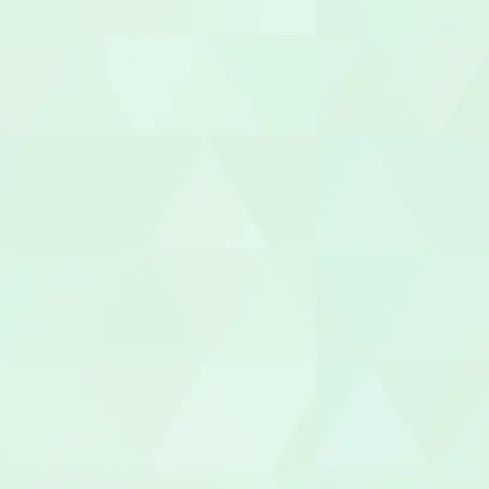
ヘルパー
介護職員
生活相談員
ケアマネー