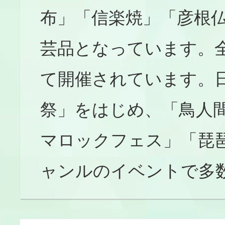
布」「信楽焼」「彦根
芸品となっています。
て開催されています。
祭」をはじめ、「鳥人
マロックフェス」「琵
ャンルのイベントで多