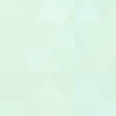
介護福祉士
世話人
生活支援員