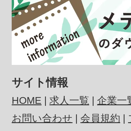
放射線技師
歯科医師
サイト情報
HOME
求人一覧
企業一
歯科衛生士
お問い合わせ
会員規約