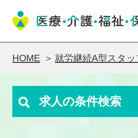
HOME
就労継続A型スタッ
求人の条件検索