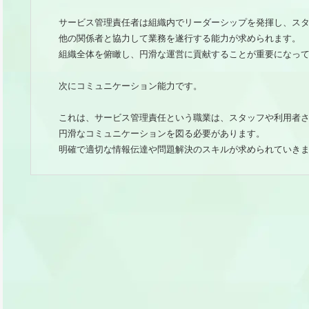
サービス管理責任者は組織内でリーダーシップを発揮し、ス
他の関係者と協力して業務を遂行する能力が求められます。
組織全体を俯瞰し、円滑な運営に貢献することが重要になっ
次にコミュニケーション能力です。
これは、サービス管理責任という職業は、スタッフや利用者
円滑なコミュニケーションを図る必要があります。
明確で適切な情報伝達や問題解決のスキルが求められていき