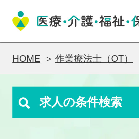
HOME
作業療法士（OT）
求人の条件検索