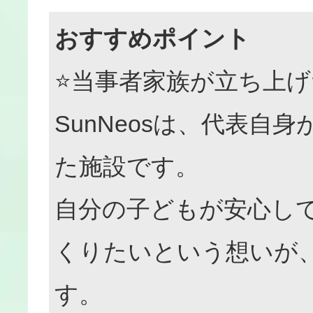
おすすめポイント
⭐当事者家族が立ち上げ
SunNeosは、代表
た施設です。
自分の子どもが安心し
くりたいという想いが
す。