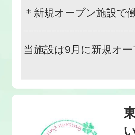
＊新規オープン施設で
┈┈┈┈┈┈┈┈┈┈
当施設は9月に新規オー