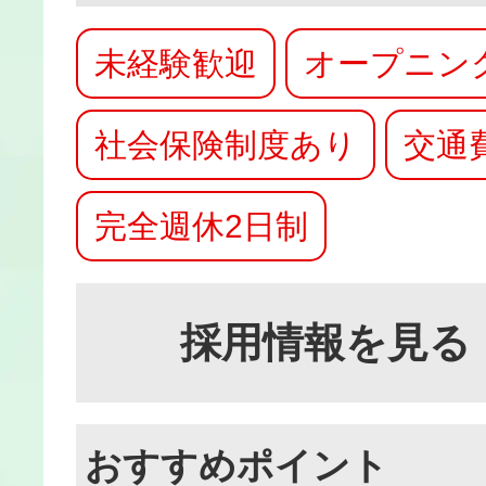
未経験歓迎
オープニン
社会保険制度あり
交通
完全週休2日制
採用情報を見る
おすすめポイント