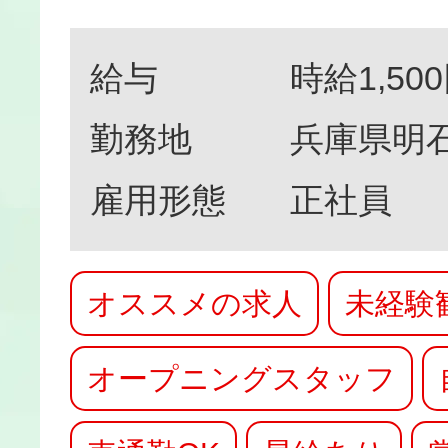
給与
時給1,50
勤務地
兵庫県明石市
雇用形態
正社員
オススメの求人
未経験
オープニングスタッフ