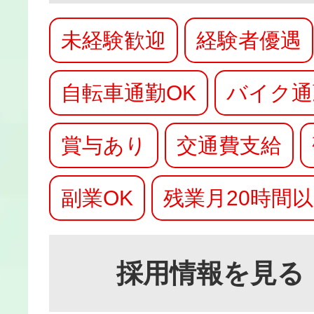
未経験歓迎
経験者優遇
自転車通勤OK
バイク通
賞与あり
交通費支給
副業OK
残業月20時間
採用情報を見る