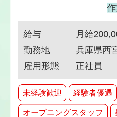
作
給与
月給200,0
勤務地
兵庫県西宮市
雇用形態
正社員
未経験歓迎
経験者優遇
オープニングスタッフ