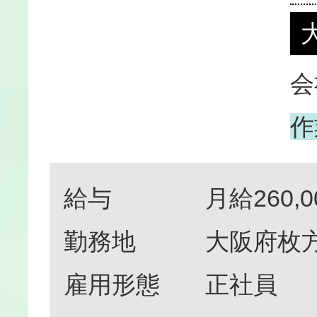
会
作
給与
月給260,0
勤務地
大阪府枚方
雇用形態
正社員