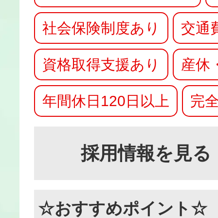
社会保険制度あり
交通
資格取得支援あり
産休
年間休日120日以上
完全
採用情報を見る
☆おすすめポイント☆