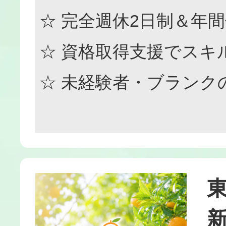
☆ 完全週休2日制＆年間
☆ 資格取得支援でスキ
☆ 未経験者・ブランク