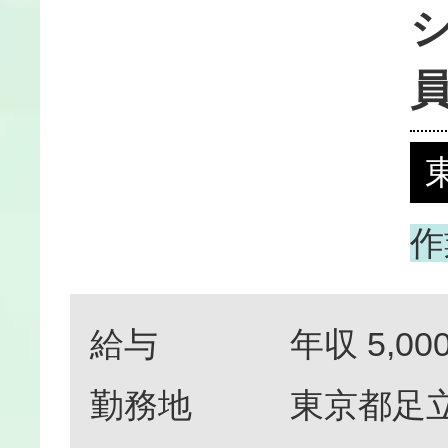
作
給与
年収 5,0
勤務地
東京都足立