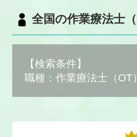
全国の作業療法士（
【検索条件】
職種：作業療法士（OT