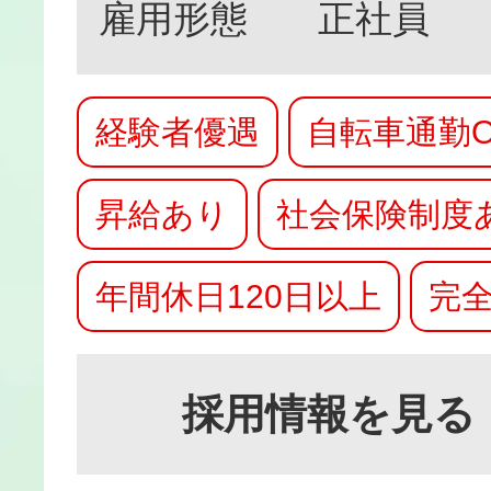
雇用形態
正社員
経験者優遇
自転車通勤O
昇給あり
社会保険制度
年間休日120日以上
完全
採用情報を見る