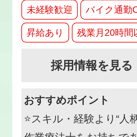
未経験歓迎
バイク通勤O
昇給あり
残業月20時間
採用情報を見る
おすすめポイント
⭐スキル・経験より“人柄