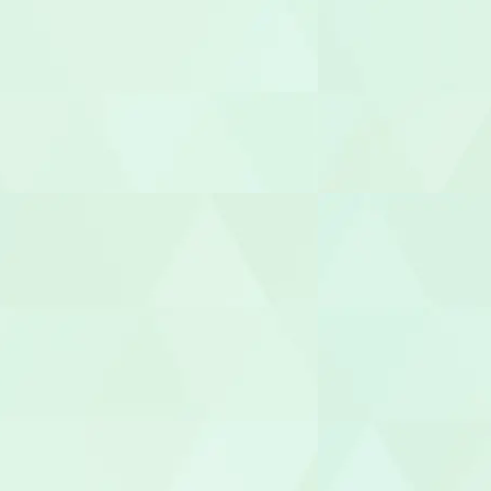
管理者
相談支援専
福祉用具専門
社会福祉士