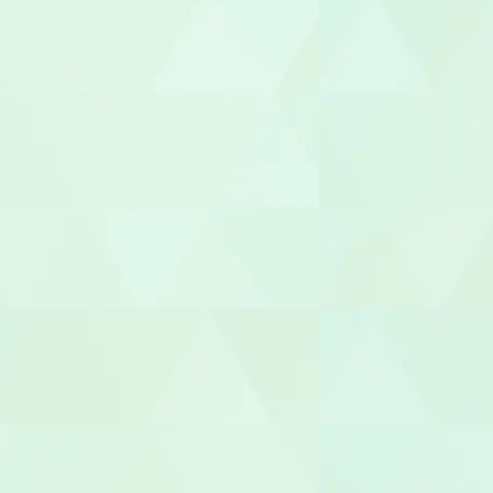
職業指導員
就労支援員
就労継続A型