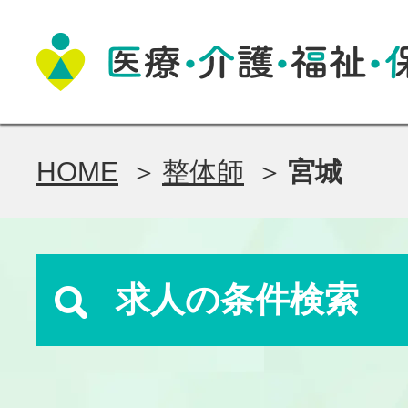
HOME
整体師
宮城
求人の条件検索