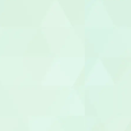
機能訓練指
整体師
柔道整復師