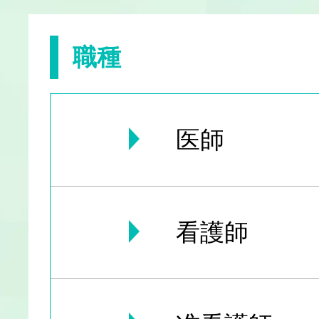
職種
医師
看護師