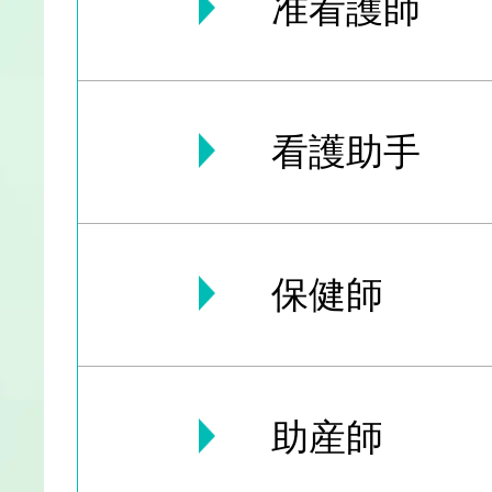
准看護師
看護助手
保健師
助産師