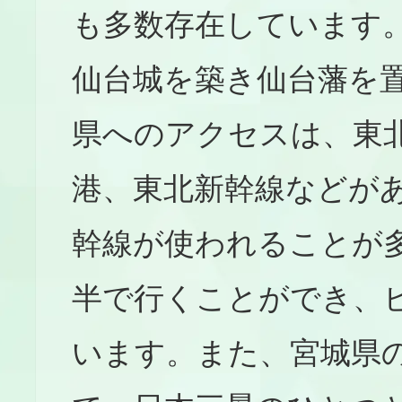
も多数存在しています
仙台城を築き仙台藩を
県へのアクセスは、東
港、東北新幹線などが
幹線が使われることが
半で行くことができ、
います。また、宮城県