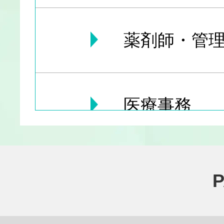
薬剤師・管理
医療事務
医療その他