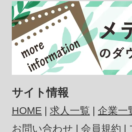
臨床検査技師
放射線技師
歯科医師
サイト情報
HOME
求人一覧
企業一
歯科衛生士
お問い合わせ
会員規約