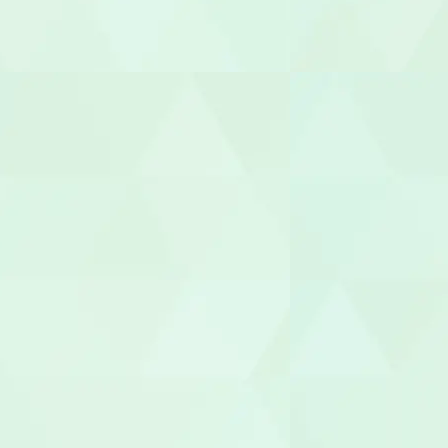
ヘルパー
介護職員
生活相談員
ケアマネー