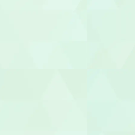
介護福祉士
世話人
生活支援員