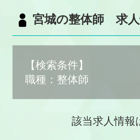
宮城の整体師 求人
【検索条件】
職種：整体師
該当求人情報