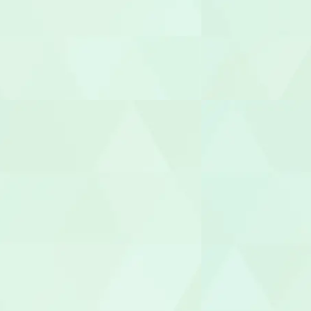
放課後児童
児童発達支援