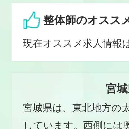
整体師のオスス
現在オススメ求人情報
宮城
宮城県は、東北地方の
しています。西側には