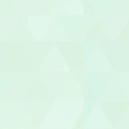
幼稚園教諭
園長/主任保
児童指導員