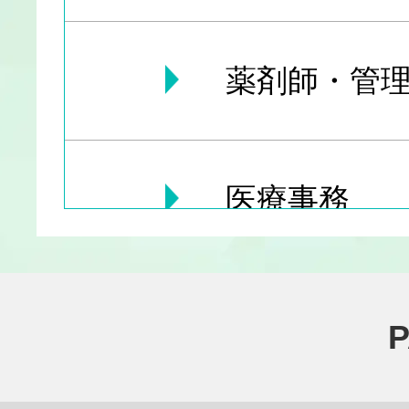
薬剤師・管理
医療事務
医療その他