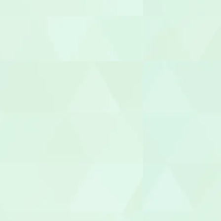
ヘルパー
介護職員
生活相談員
ケアマネー