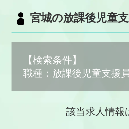
宮城の放課後児童支
【検索条件】
職種：放課後児童支援
該当求人情報