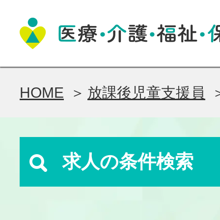
HOME
放課後児童支援員
求人の条件検索