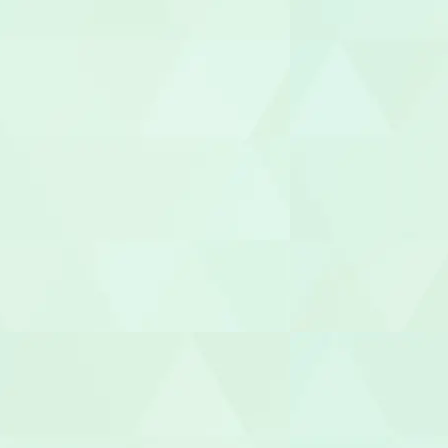
職業指導員
就労支援員
就労継続A型