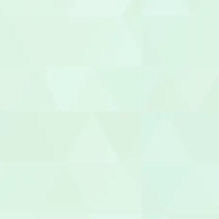
管理者
相談支援専
福祉用具専門