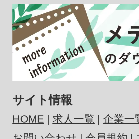
臨床検査技師
放射線技師
歯科医師
サイト情報
HOME
求人一覧
企業一
歯科衛生士
お問い合わせ
会員規約