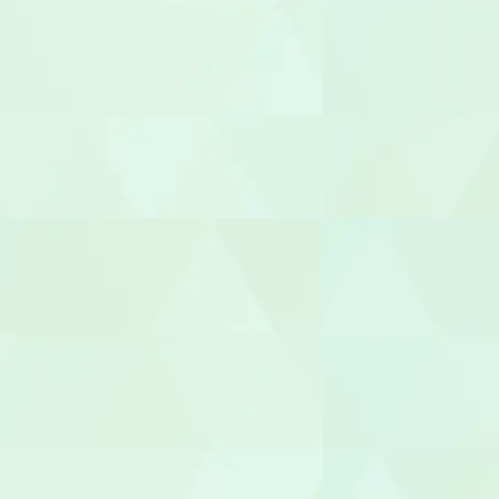
放課後児童
児童発達支援