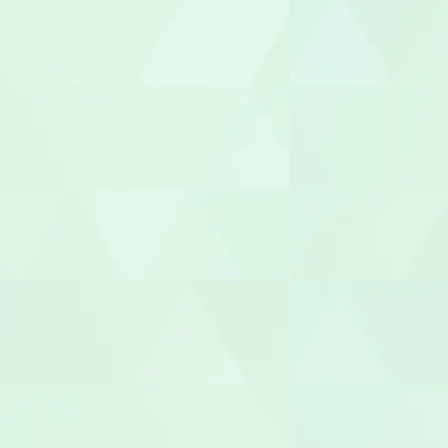
社会福祉士
介護福祉士
世話人
生活支援員