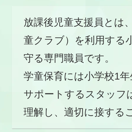
放課後児童支援員とは
童クラブ）を利用する
守る専門職員です。
学童保育には小学校1年
サポートするスタッフ
理解し、適切に接する