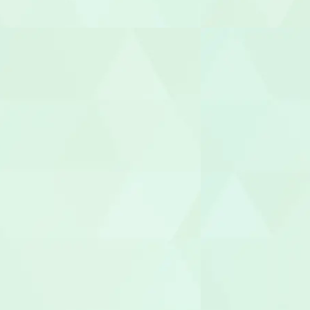
機能訓練指
整体師
柔道整復師