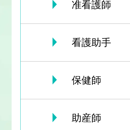
准看護師
看護助手
保健師
助産師