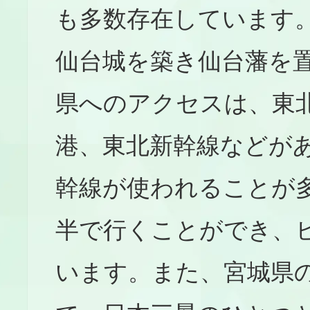
も多数存在しています
仙台城を築き仙台藩を
県へのアクセスは、東
港、東北新幹線などが
幹線が使われることが
半で行くことができ、
います。また、宮城県