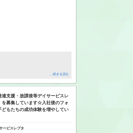
…続きを読む
発達支援・放課後等デイサービスレ
」を募集しています☆入社後のフォ
子どもたちの成功体験を増やしてい
サービスレプタ