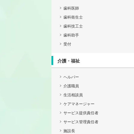
歯科医師
歯科衛生士
歯科技工士
歯科助手
受付
介護・福祉
ヘルパー
介護職員
生活相談員
ケアマネージャー
サービス提供責任者
サービス管理責任者
施設長