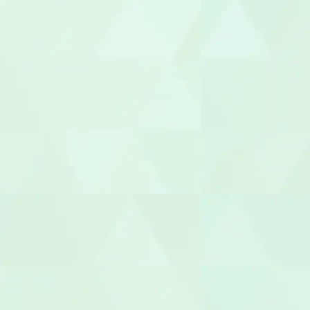
ケアマネー
サービス提
サービス管