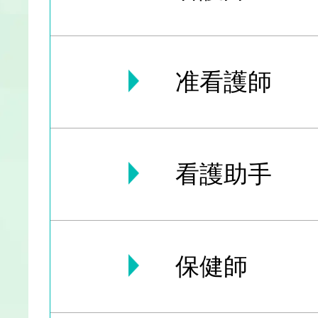
准看護師
看護助手
保健師