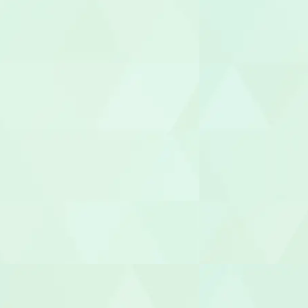
社会福祉士
介護福祉士
世話人