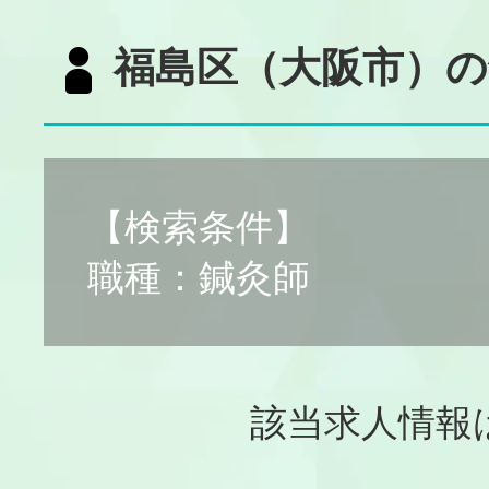
福島区（大阪市）の
【検索条件】
職種：鍼灸師
該当求人情報