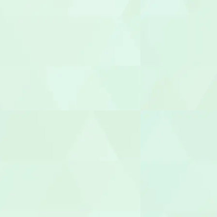
受付
ヘルパー
介護職員
生活相談員