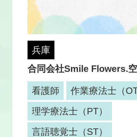
兵庫
合同会社Smile Flowers.
看護師
作業療法士（O
理学療法士（PT）
言語聴覚士（ST）