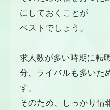
にしておくことが
ベストでしょう。
求人数が多い時期に転
分、ライバルも多いた
す。
そのため、しっかり情