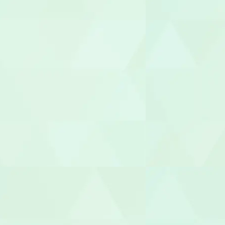
施設長
管理者
相談支援専
福祉用具専門