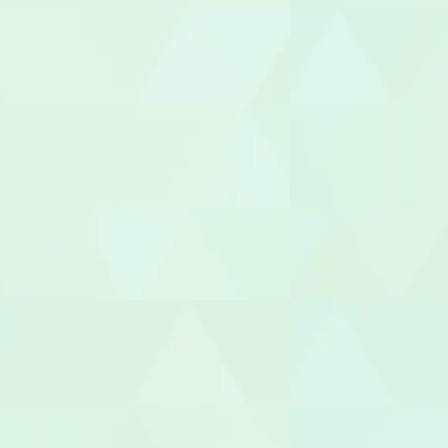
児童指導員
放課後児童
児童発達支援