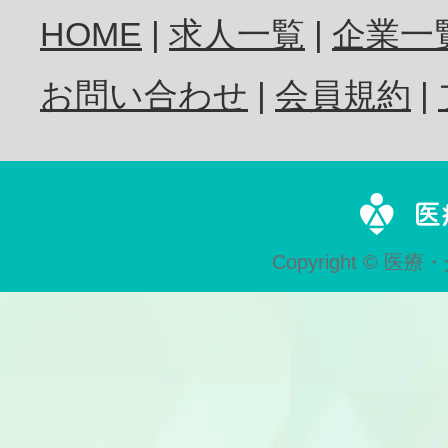
HOME
求人一覧
企業一
歯科衛生士
お問い合わせ
会員規約
歯科技工士
Copyright © 医療・
歯科助手