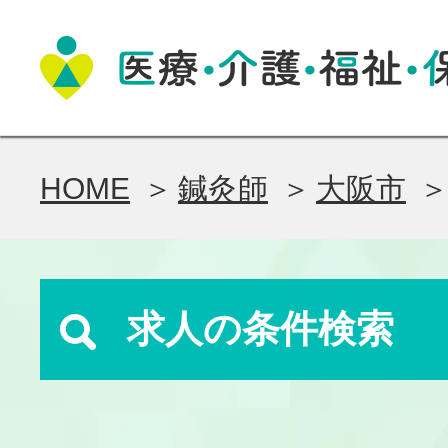
HOME
鍼灸師
大阪市
求人の条件検索