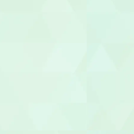
生活支援員
職業指導員
就労支援員
就労継続A型