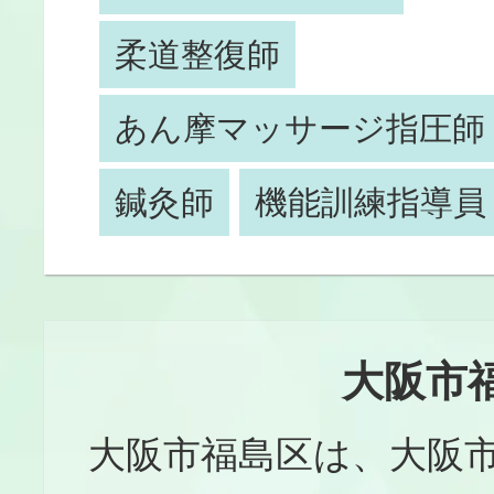
柔道整復師
あん摩マッサージ指圧師
鍼灸師
機能訓練指導員
大阪市
大阪市福島区は、大阪市