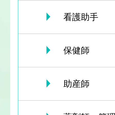
看護助手
保健師
助産師