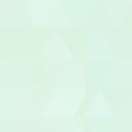
相談支援専
福祉用具専門
社会福祉士