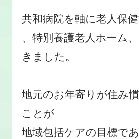
共和病院を軸に老人保健
、特別養護老人ホーム、
きました。
地元のお年寄りが住み
ことが
地域包括ケアの目標で