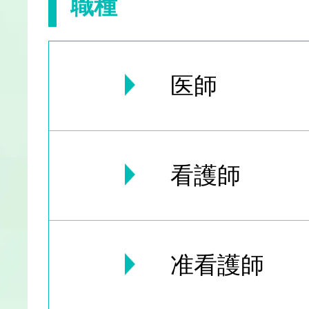
職種
医師
看護師
准看護師