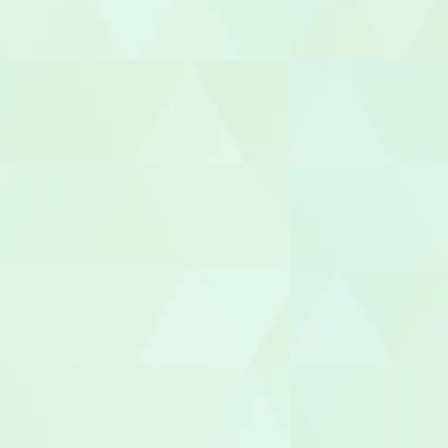
児童発達支援