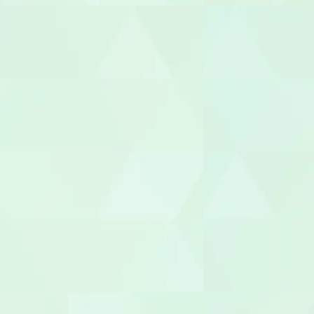
幼稚園教諭
園長/主任保
児童指導員
放課後児童