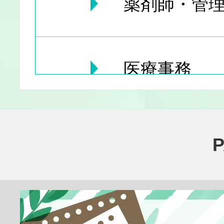
薬剤師・管理
医療事務
医療その他
臨床検査技師