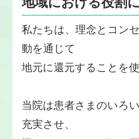
地域における役割
私たちは、理念とコン
動を通じて
地元に還元することを
当院は患者さまのいろ
充実させ、