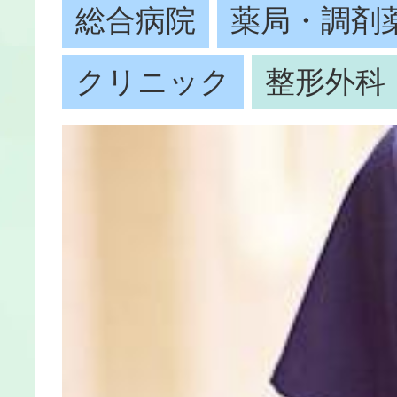
総合病院
薬局・調剤
クリニック
整形外科