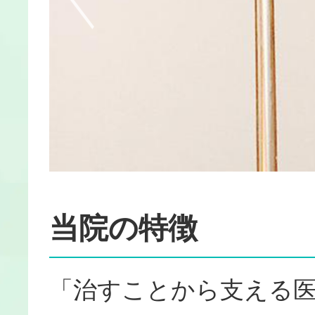
当院の特徴
「治すことから支える