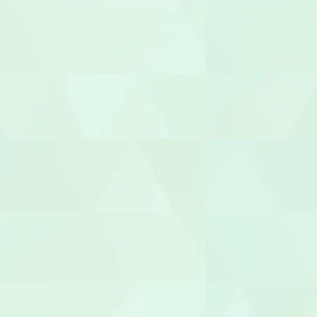
就労支援員
就労継続A型
管理栄養士/