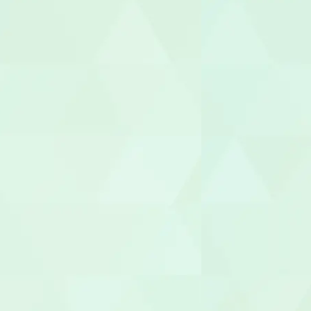
介護職員
生活相談員
ケアマネー