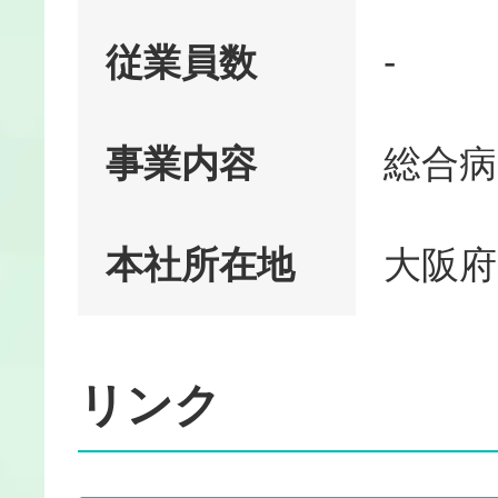
従業員数
-
事業内容
総合病
本社所在地
大阪府
リンク