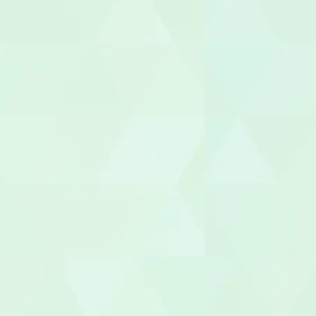
鍼灸師
保育士
保育補助