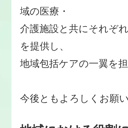
域の医療・
介護施設と共にそれぞ
を提供し、
地域包括ケアの一翼を
今後ともよろしくお願