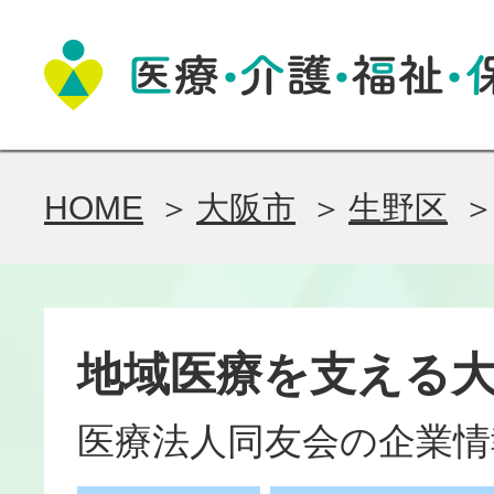
HOME
大阪市
生野区
地域医療を支える
医療法人同友会の企業情