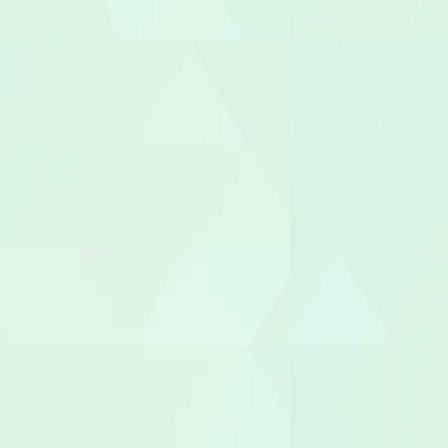
サービス提
サービス管
施設長
管理者