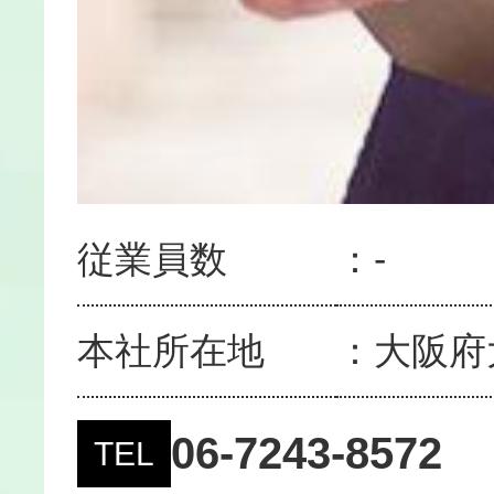
従業員数
-
本社所在地
大阪府
06-7243-8572
TEL