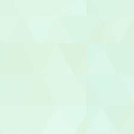
介護福祉士
世話人
生活支援員
職業指導員