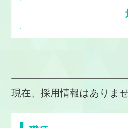
現在、採用情報はありま