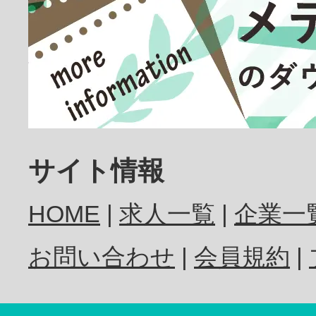
放射線技師
歯科医師
サイト情報
HOME
求人一覧
企業一
歯科衛生士
お問い合わせ
会員規約