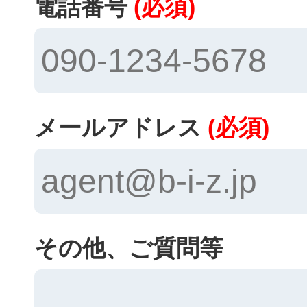
電話番号
(必須)
メールアドレス
(必須)
その他、ご質問等