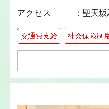
アクセス
聖天坂
交通費支給
社会保険制