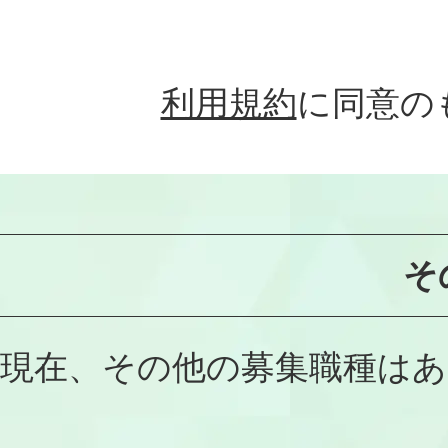
利用規約
に同意の
そ
現在、その他の募集職種は