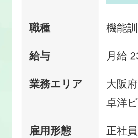
職種
機能訓
給与
月給 2
業務エリア
大阪府
卓洋ビ
雇用形態
正社員