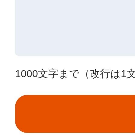
1000文字まで（改行は1