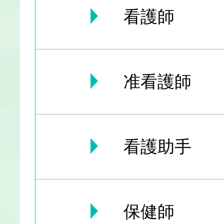
看護師
准看護師
看護助手
保健師