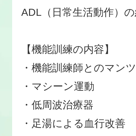
ADL（日常生活動作）
【機能訓練の内容】
・機能訓練師とのマン
・マシーン運動
・低周波治療器
・足湯による血行改善