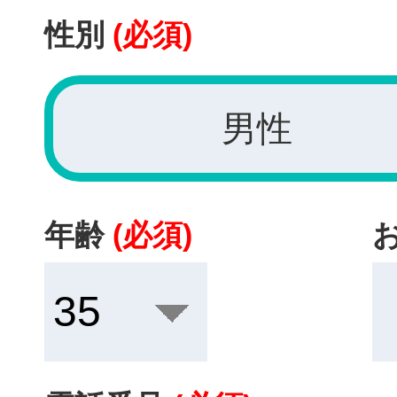
性別
(必須)
男性
年齢
(必須)