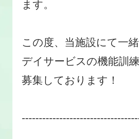
ます。
この度、当施設にて一
デイサービスの機能訓練
募集しております！
----------------------------------