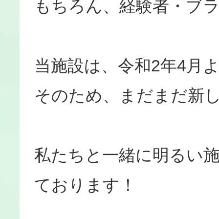
もちろん、経験者・ブ
当施設は、令和2年4月
そのため、まだまだ新
私たちと一緒に明るい
ております！