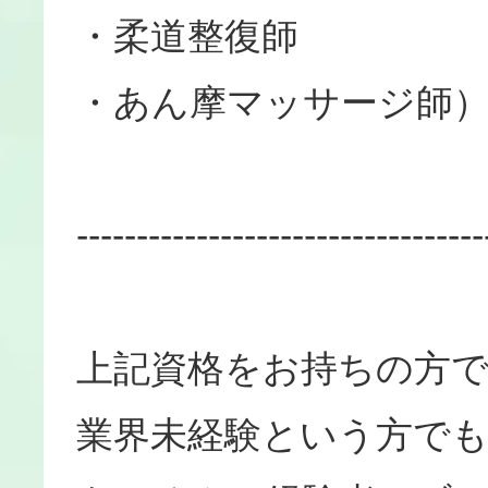
・柔道整復師
・あん摩マッサージ師
----------------------------------
上記資格をお持ちの方
業界未経験という方でも