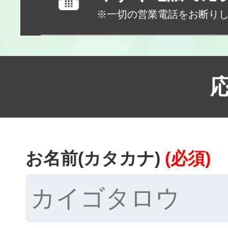
※一切の営業電話をお断り
お名前(カタカナ)
(必須)