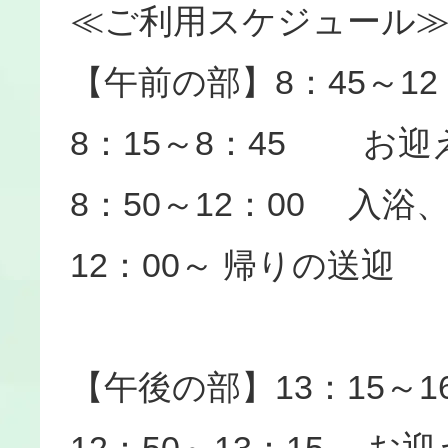
≪ご利用スケジュール
【午前の部】8：45～12
8：15～8：45 お迎
8：50～12：00 入
12：00～ 帰りの送迎
【午後の部】13：15～16
12：50～13：15 お迎