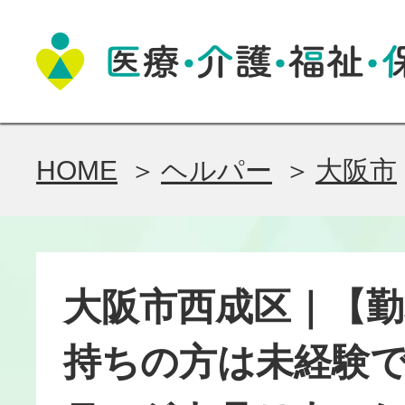
HOME
ヘルパー
大阪市
大阪市西成区｜【
持ちの方は未経験で