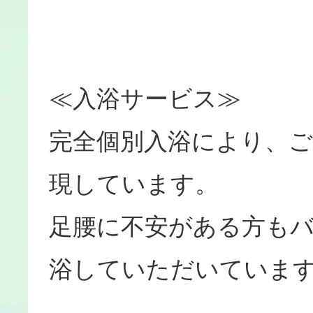
≪入浴サービス≫
完全個別入浴により、
現しています。
足腰に不安がある方も
浴していただいていま