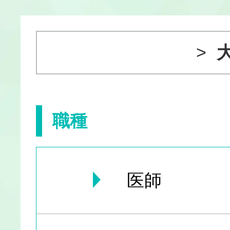
職種
医師