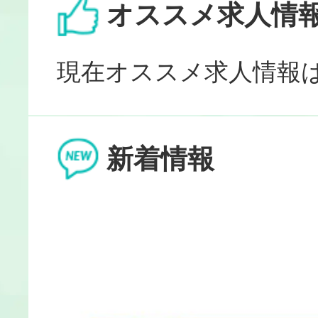
オススメ求人情
介護老人保健施
現在オススメ求人情報
有料老人ホーム
新着情報
住宅型有料老人
グループホーム