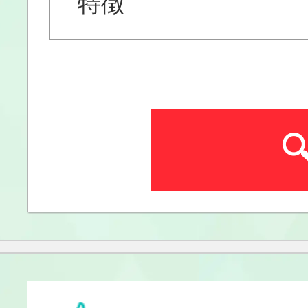
特徴
訪問介護
訪問看護
養護老人ホーム
特別養護老人ホ