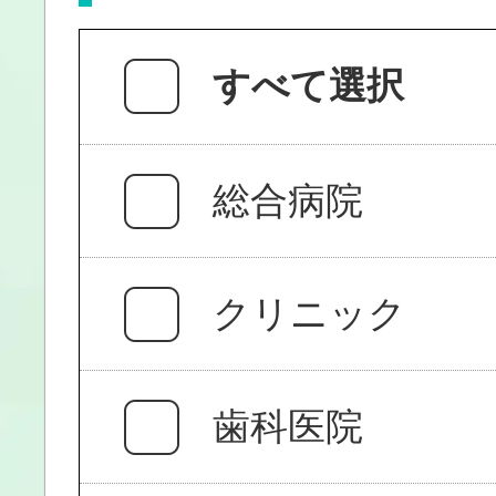
すべて選択
総合病院
クリニック
歯科医院