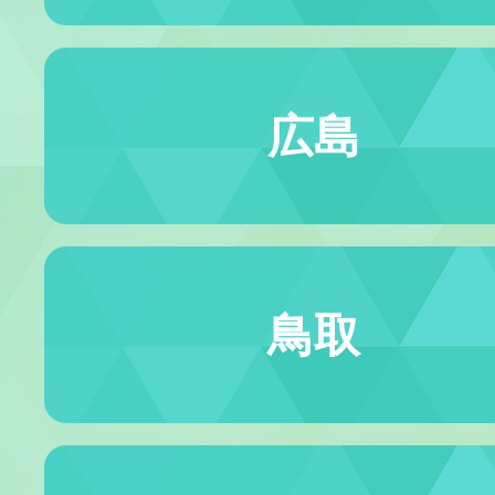
広島
鳥取