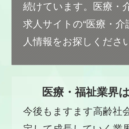
続けています。医療・
求人サイトの“医療・介
人情報をお探しくださ
医療・福祉業界は
今後もますます高齢社
定して成長していく業