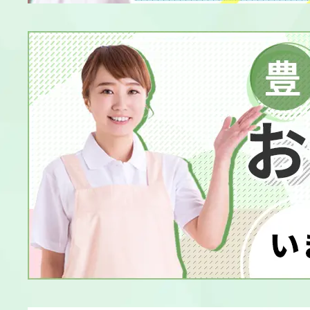
就労継続支援B
就労移行支援
就労選択支援
介護老人福祉施