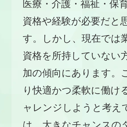
医療・介護・福祉・保
資格や経験が必要だと
す。しかし、現在では
資格を所持していない
加の傾向にあります。
り快適かつ柔軟に働け
ャレンジしようと考え
は、大きなチャンスの