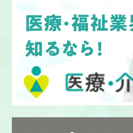
障害者支援施設
児童発達支援/
学童保育
児童養護施設
保育園