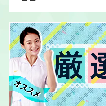
シニア向け分譲
生活介護
ケアプランセン
就労継続支援A