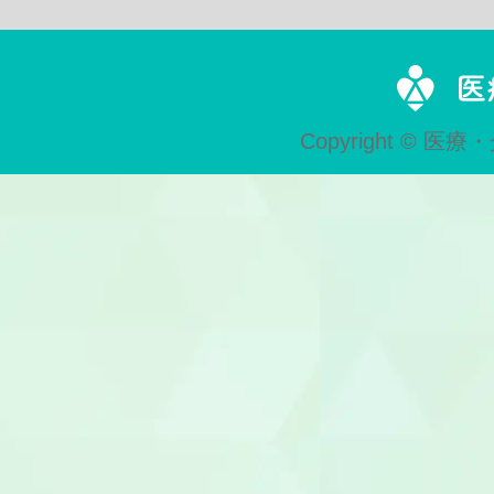
Copyright © 医療・