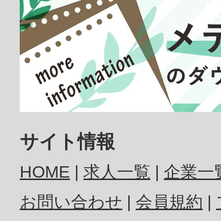
サイト情報
HOME
求人一覧
企業一
お問い合わせ
会員規約