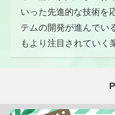
いった先進的な技術を
テムの開発が進んでい
もより注目されていく