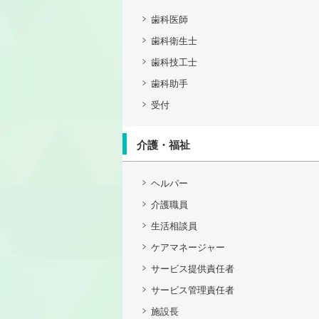
歯科医師
歯科衛生士
歯科技工士
歯科助手
受付
介護・福祉
ヘルパー
介護職員
生活相談員
ケアマネージャー
サービス提供責任者
サービス管理責任者
施設長