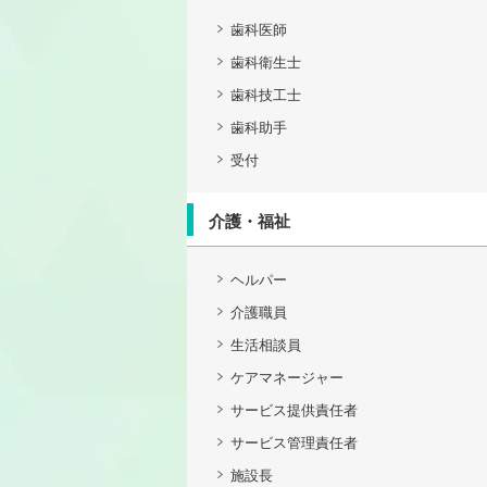
歯科医師
歯科衛生士
歯科技工士
歯科助手
受付
介護・福祉
ヘルパー
介護職員
生活相談員
ケアマネージャー
サービス提供責任者
サービス管理責任者
施設長