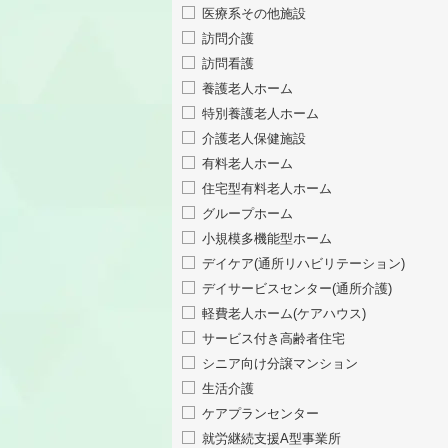
医療系その他施設
訪問介護
訪問看護
養護老人ホーム
特別養護老人ホーム
介護老人保健施設
有料老人ホーム
住宅型有料老人ホーム
グループホーム
小規模多機能型ホーム
デイケア(通所リハビリテーション)
デイサービスセンター(通所介護)
軽費老人ホーム(ケアハウス)
サービス付き高齢者住宅
シニア向け分譲マンション
生活介護
ケアプランセンター
就労継続支援A型事業所