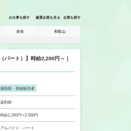
お仕事を探す
厳選企業を見る
企業を探す
奈良
和歌山
パート）】時給2,200円～｜
理薬剤師・登録販売者
薬剤師
時給2,200円〜2,500円
アルバイト・パート