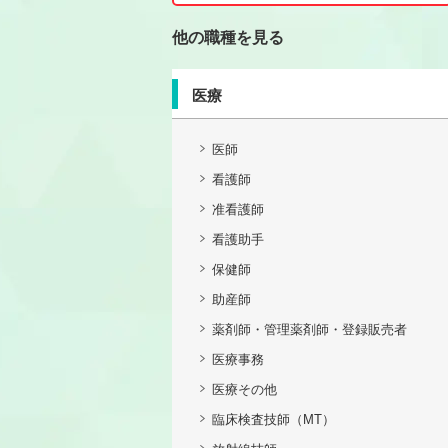
他の職種を見る
医療
医師
看護師
准看護師
看護助手
保健師
助産師
薬剤師・管理薬剤師・登録販売者
医療事務
医療その他
臨床検査技師（MT）