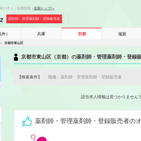
者の求人・転職情報 |
全国トップへ
薬剤師・管理薬剤師・登録販売者
以外）
兵庫
京都
滋賀
京都市東山区
京都市東山区（京都）の薬剤師・管理薬剤師・登録
【検索条件】
職種：薬剤師・管理薬剤師・登録販売者
該当求人情報は見つかりません
薬剤師・管理薬剤師・登録販売者の