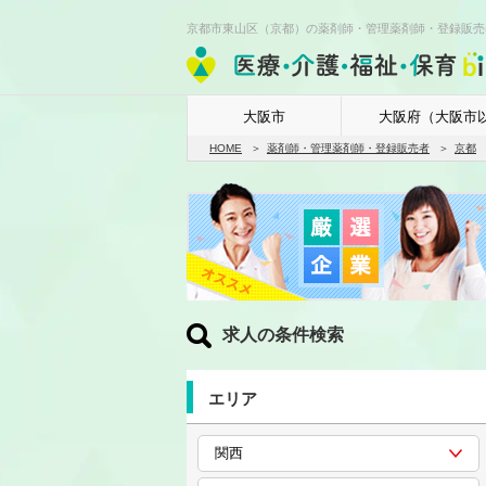
京都市東山区（京都）の薬剤師・管理薬剤師・登録販売
大阪市
大阪府（大阪市
HOME
薬剤師・管理薬剤師・登録販売者
京都
求人の条件検索
エリア