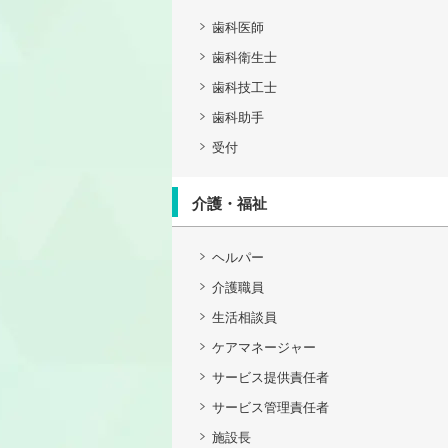
歯科医師
歯科衛生士
歯科技工士
歯科助手
受付
介護・福祉
ヘルパー
介護職員
生活相談員
ケアマネージャー
サービス提供責任者
サービス管理責任者
施設長