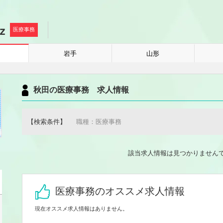
医療事務
岩手
山形
秋田の医療事務 求人情報
【検索条件】
職種：医療事務
該当求人情報は見つかりません
医療事務のオススメ求人情報
現在オススメ求人情報はありません。