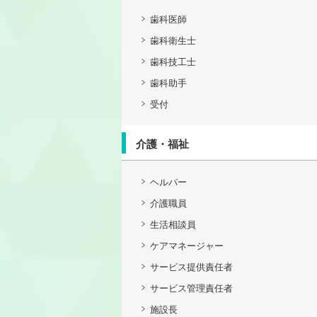
歯科医師
歯科衛生士
歯科技工士
歯科助手
受付
介護・福祉
ヘルパー
介護職員
生活相談員
ケアマネージャー
サービス提供責任者
サービス管理責任者
施設長