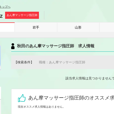
トップへ
あん摩マッサージ指圧師
岩手
山形
秋田のあん摩マッサージ指圧師 求人情報
【検索条件】
職種：あん摩マッサージ指圧師
該当求人情報は見つかりません
あん摩マッサージ指圧師のオススメ
現在オススメ求人情報はありません。