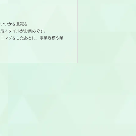
ばいいかを意識を
就活スタイルがお薦めです。
ーニングをしたあとに、事業規模や業