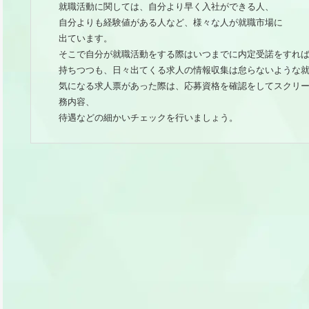
就職活動に関しては、自分より早く入社ができる人、
自分よりも経験値がある人など、様々な人が就職市場に
出ています。
そこで自分が就職活動をする際はいつまでに内定受諾をすれ
持ちつつも、日々出てくる求人の情報収集は怠らないような
気になる求人票があった際は、応募資格を確認をしてスクリ
務内容、
待遇などの細かいチェックを行いましょう。