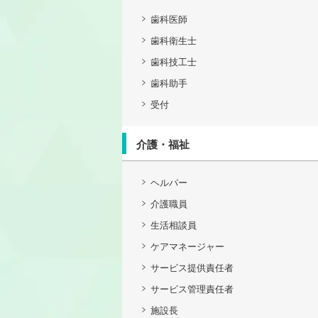
歯科医師
歯科衛生士
歯科技工士
歯科助手
受付
介護・福祉
ヘルパー
介護職員
生活相談員
ケアマネージャー
サービス提供責任者
サービス管理責任者
施設長