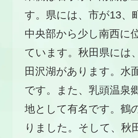
す。県には、市が13、
中央部から少し南西に
ています。秋田県には
田沢湖があります。水
です。また、乳頭温泉
地として有名です。鶴
りました。そして、秋