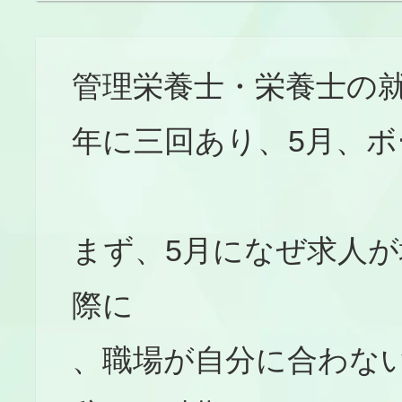
管理栄養士・栄養士の
年に三回あり、5月、
まず、5月になぜ求人が
際に
、職場が自分に合わな