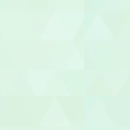
世話人
生活支援員
職業指導員