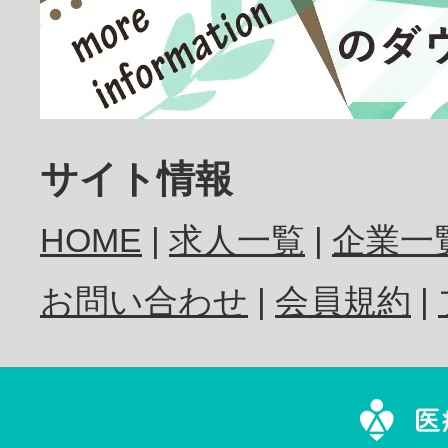
放射線技師
歯科医師
サイト情報
HOME
求人一覧
企業一
歯科衛生士
お問い合わせ
会員規約
歯科技工士