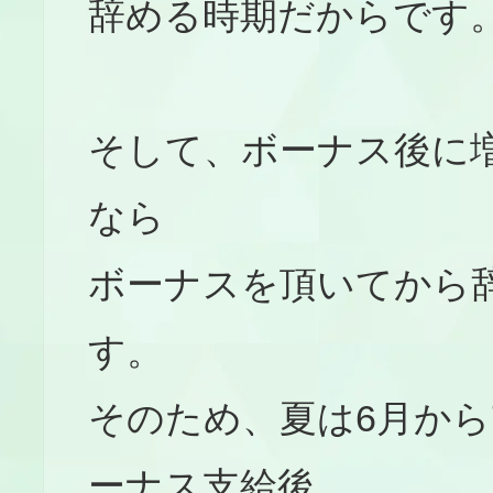
辞める時期だからです
そして、ボーナス後に
なら
ボーナスを頂いてから
す。
そのため、夏は6月から
ーナス支給後