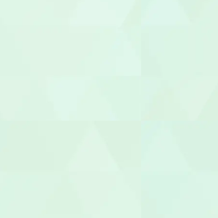
児童発達支援