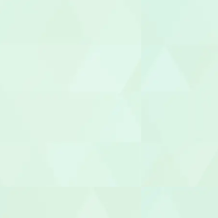
就労支援員
就労継続A型
管理栄養士/