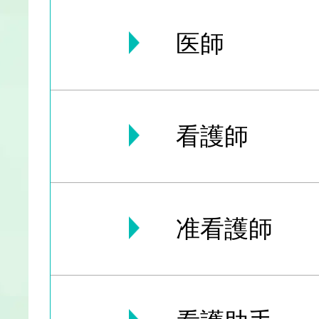
医師
看護師
准看護師