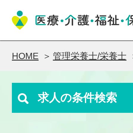
HOME
管理栄養士/栄養士
求人の条件検索