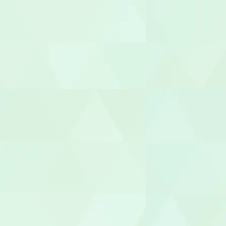
介護職員
生活相談員
ケアマネー
サービス提