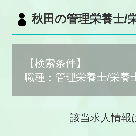
秋田の管理栄養士/
【検索条件】
職種：管理栄養士/栄養
該当求人情報