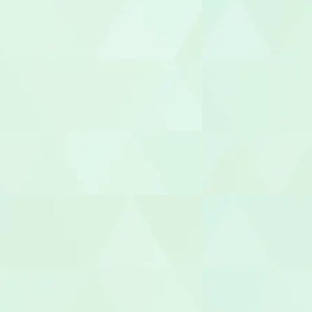
相談支援専
福祉用具専門
社会福祉士
介護福祉士