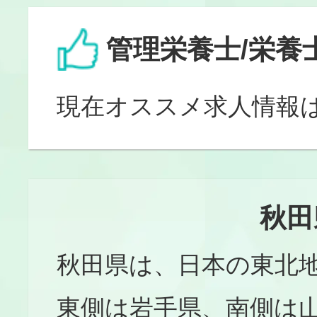
管理栄養士/栄養
現在オススメ求人情報
秋田
秋田県は、日本の東北
東側は岩手県、南側は