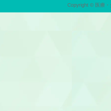
Copyright © 医療・
歯科助手
受付
ヘルパー