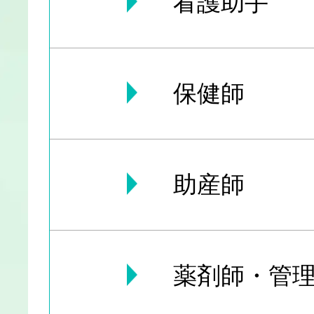
看護助手
保健師
助産師
薬剤師・管理