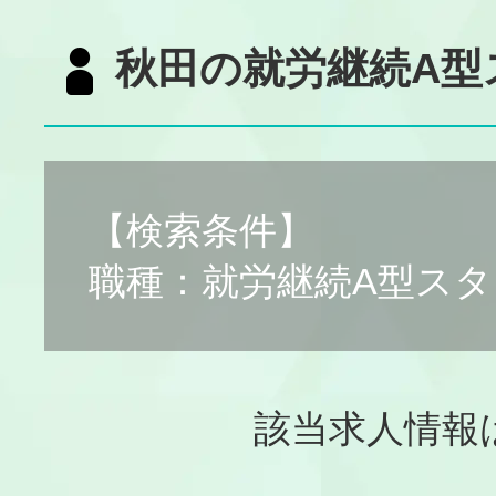
秋田の就労継続A型
【検索条件】
職種：就労継続A型ス
該当求人情報