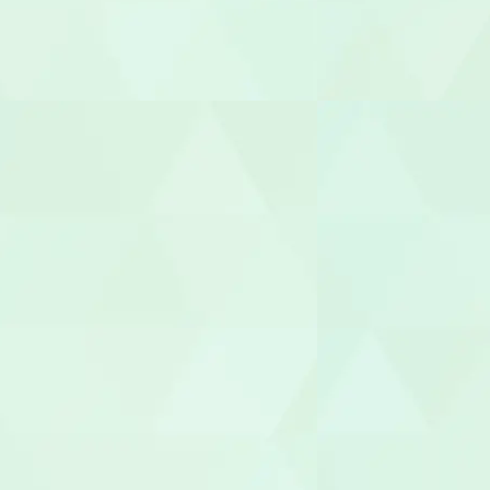
放課後児童
児童発達支援