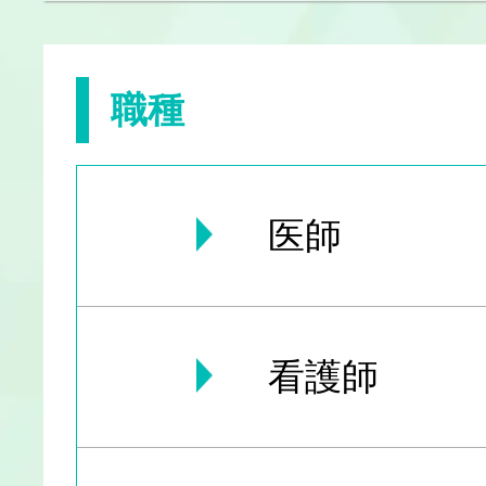
職種
医師
看護師