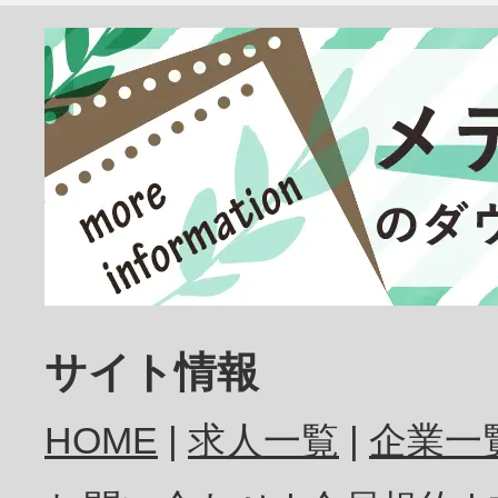
臨床検査技師
放射線技師
歯科医師
サイト情報
HOME
求人一覧
企業一
歯科衛生士