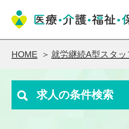
HOME
就労継続A型スタッ
求人の条件検索