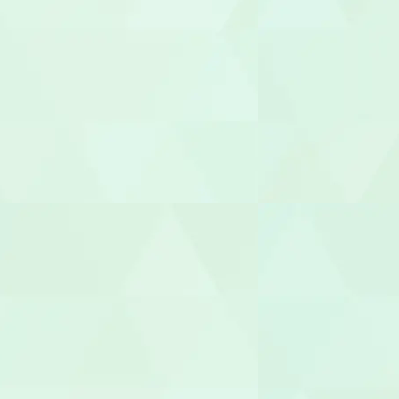
職業指導員
就労支援員
就労継続A型