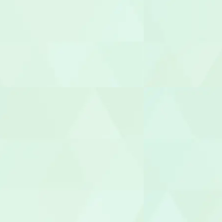
社会福祉士
介護福祉士
世話人
生活支援員