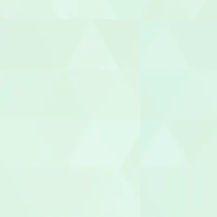
幼稚園教諭
園長/主任保
児童指導員