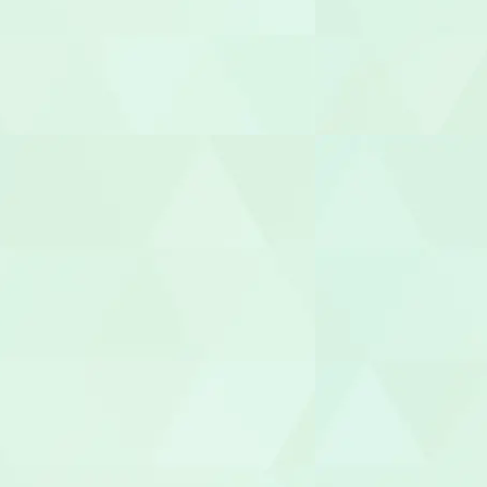
管理者
相談支援専
福祉用具専門