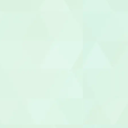
機能訓練指
整体師
柔道整復師