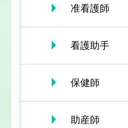
准看護師
看護助手
保健師
助産師