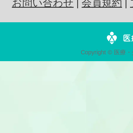
お問い合わせ
会員規約
歯科技工士
Copyright © 医療・
歯科助手
受付