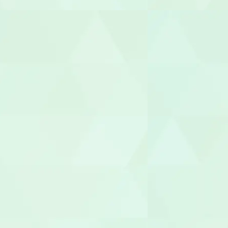
ヘルパー
介護職員
生活相談員
ケアマネー