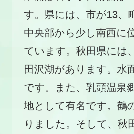
す。県には、市が13、
中央部から少し南西に
ています。秋田県には
田沢湖があります。水
です。また、乳頭温泉
地として有名です。鶴
りました。そして、秋