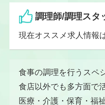
調理師/調理スタ
現在オススメ求人情報
食事の調理を行うスペ
食店以外でも多方面で
医療・介護・保育・福