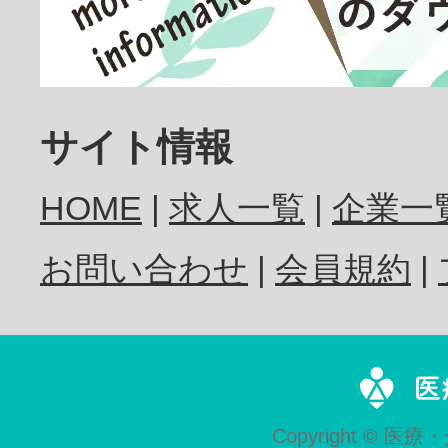
歯科医師
サイト情報
HOME
求人一覧
企業一
歯科衛生士
お問い合わせ
会員規約
歯科技工士
Copyright © 医療・