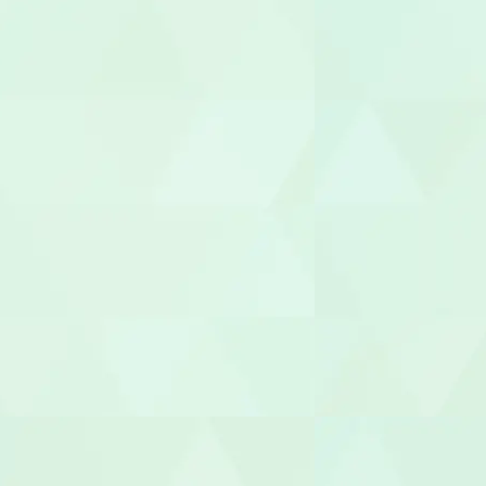
視能訓練士（O
臨床心理士/
機能訓練指