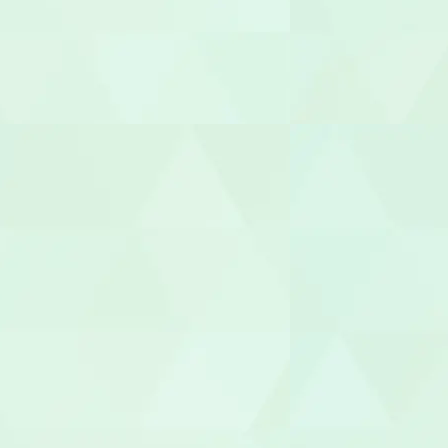
相談支援専
福祉用具専門
社会福祉士
介護福祉士