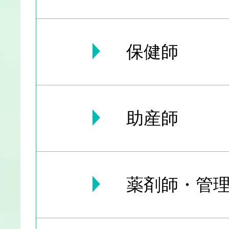
保健師
助産師
薬剤師・管理