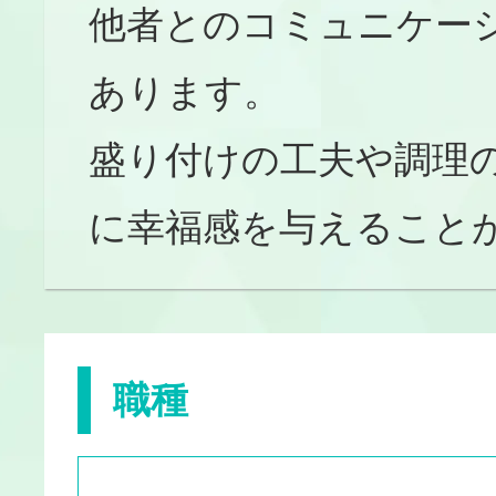
他者とのコミュニケー
あります。
盛り付けの工夫や調理
に幸福感を与えること
職種