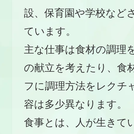
設、保育園や学校など
ています。
主な仕事は食材の調理
の献立を考えたり、食
フに調理方法をレクチ
容は多少異なります。
食事とは、人が生きて