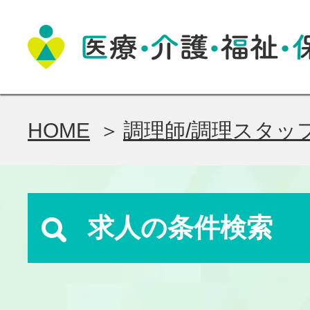
HOME
調理師/調理スタッ
求人の条件検索