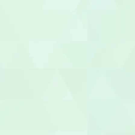
就労支援員
就労継続A型
管理栄養士/
調理師/調理