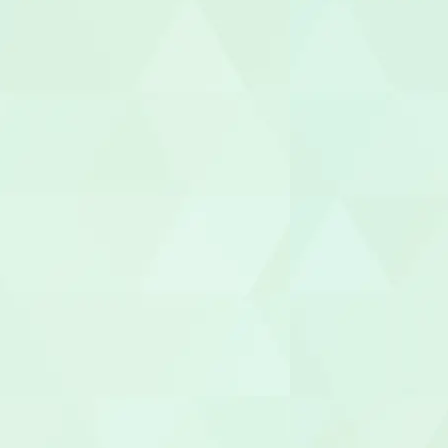
保育士
保育補助
幼稚園教諭