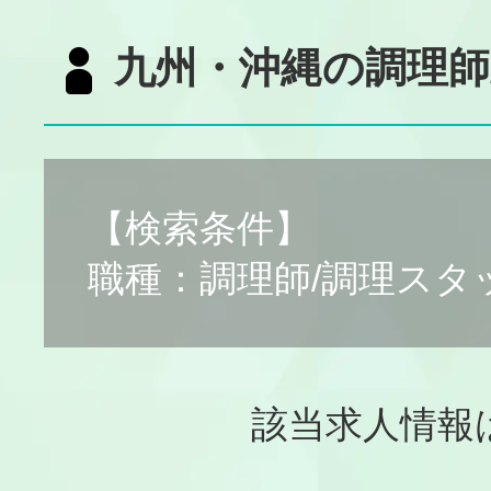
九州・沖縄の調理師
【検索条件】
職種：調理師/調理スタ
該当求人情報