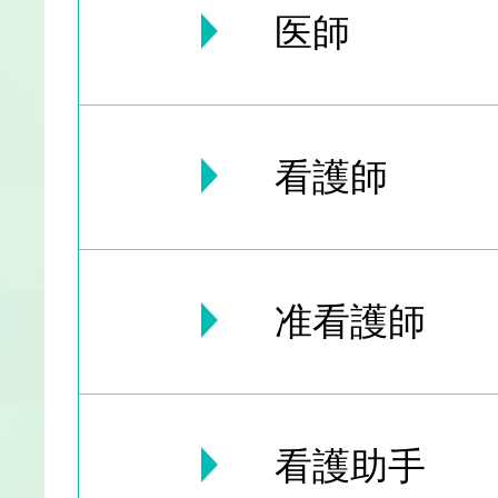
医師
看護師
准看護師
看護助手