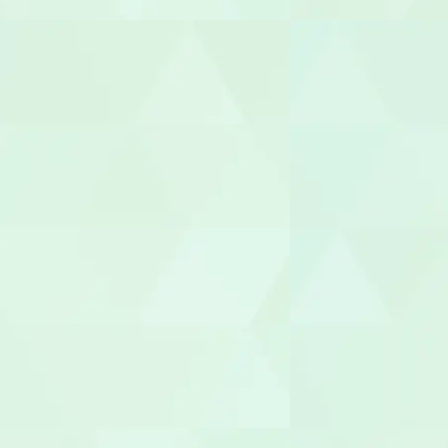
生活相談員
ケアマネー
サービス提