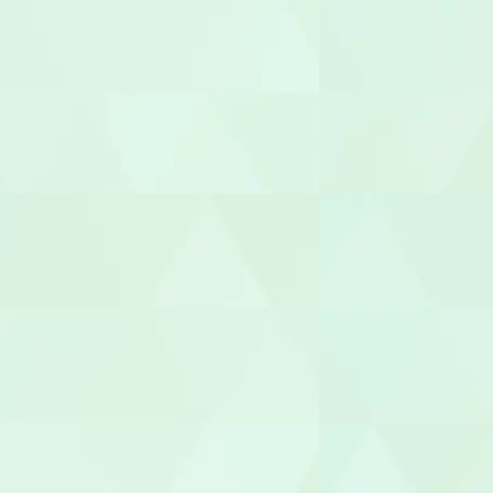
世話人
生活支援員
職業指導員