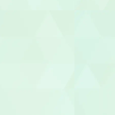
園長/主任保
児童指導員
放課後児童