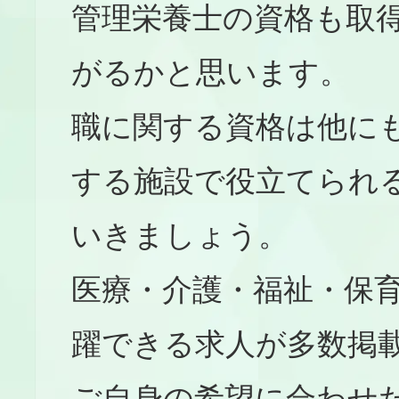
管理栄養士の資格も取
がるかと思います。
職に関する資格は他に
する施設で役立てられ
いきましょう。
医療・介護・福祉・保育
躍できる求人が多数掲
ご自身の希望に合わせ