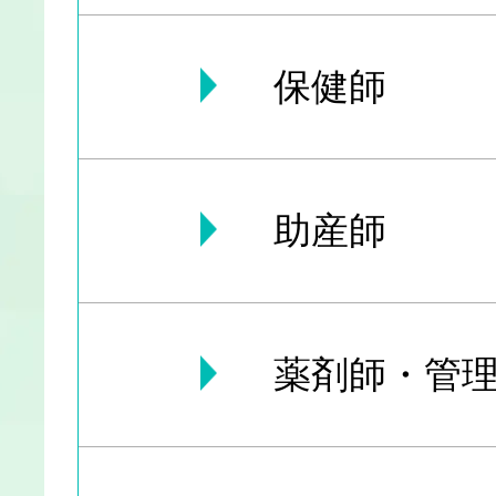
保健師
助産師
薬剤師・管理