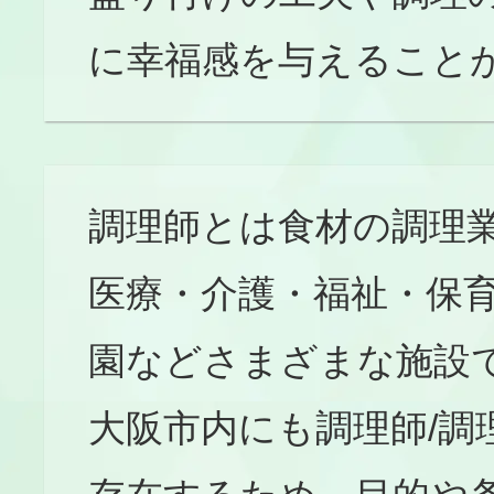
に幸福感を与えること
調理師とは食材の調理
医療・介護・福祉・保
園などさまざまな施設
大阪市内にも調理師/