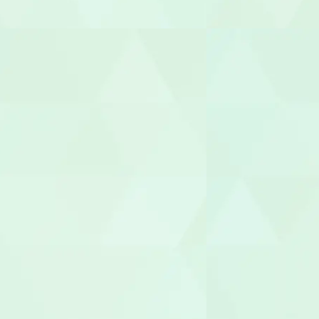
世話人
生活支援員
職業指導員