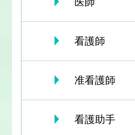
医師
看護師
准看護師
看護助手