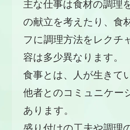
主な仕事は食材の調理
の献立を考えたり、食
フに調理方法をレクチ
容は多少異なります。
食事とは、人が生きて
他者とのコミュニケー
あります。
盛り付けの工夫や調理