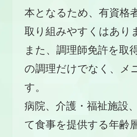
本となるため、有資格
取り組みやすくはあり
また、調理師免許を取
の調理だけでなく、メ
す。
病院、介護・福祉施設
て食事を提供する年齢