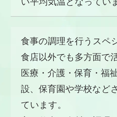
い平均気温となってい
食事の調理を行うスペ
食店以外でも多方面で
医療・介護・保育・福
設、保育園や学校など
ています。