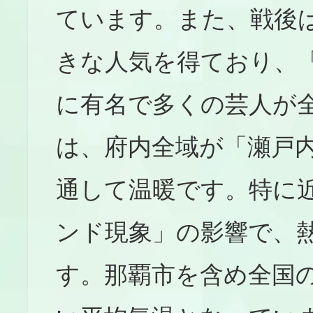
ています。また、戦後
きな人気を得ており、
に有名で多くの芸人が
は、府内全域が「瀬戸
通して温暖です。特に
ンド現象」の影響で、
す。那覇市を含め全国