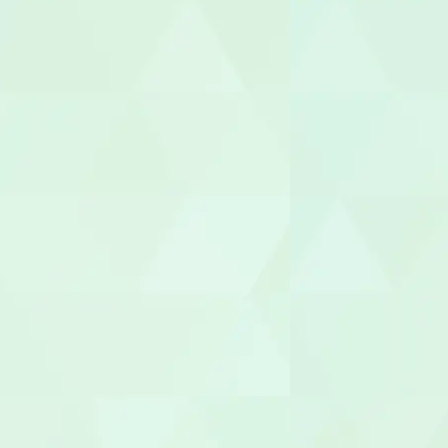
福祉用具専門
社会福祉士
介護福祉士