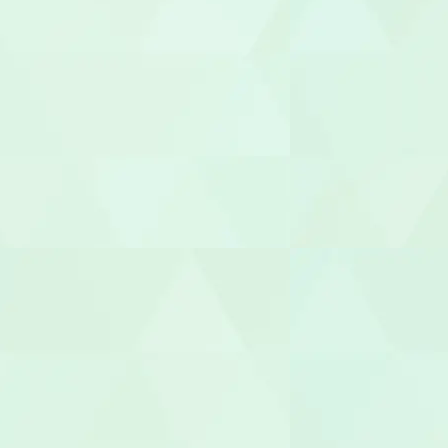
視能訓練士（O
臨床心理士/
機能訓練指