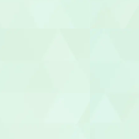
就労支援員
就労継続A型
管理栄養士/
調理師/調理