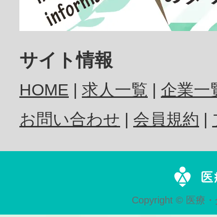
歯科医師
サイト情報
HOME
求人一覧
企業一
歯科衛生士
お問い合わせ
会員規約
歯科技工士
Copyright © 医療・