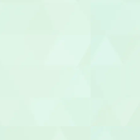
園長/主任保
児童指導員
放課後児童
児童発達支援