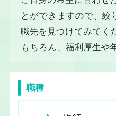
とができますので、絞
職先を見つけてみてく
もちろん、福利厚生や
職種