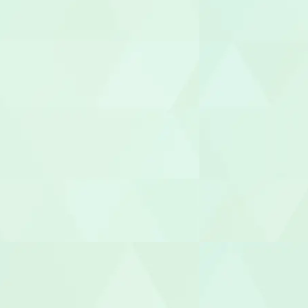
保育士
保育補助
幼稚園教諭