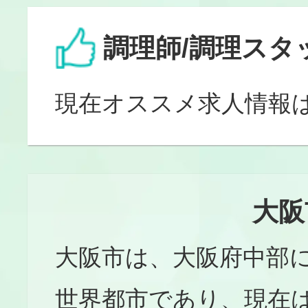
調理師/調理スタ
現在オススメ求人情報
大阪
大阪市は、大阪府中部
世界都市であり、現在