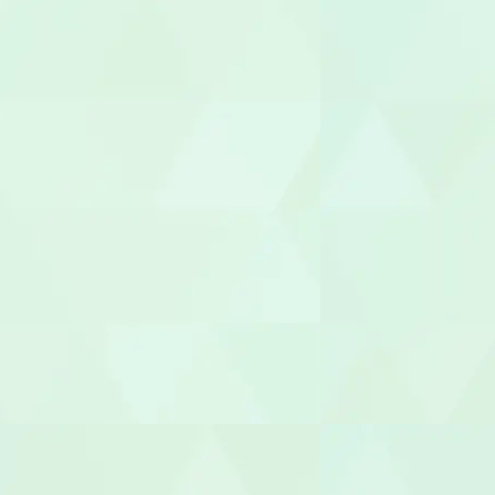
生活相談員
ケアマネー
サービス提