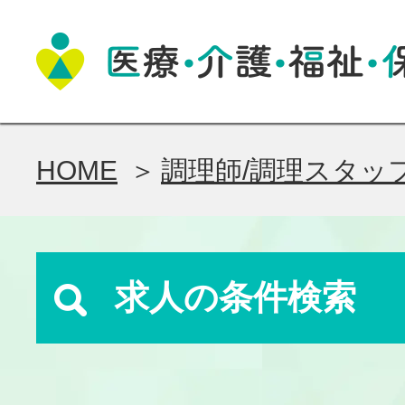
HOME
調理師/調理スタッ
求人の条件検索